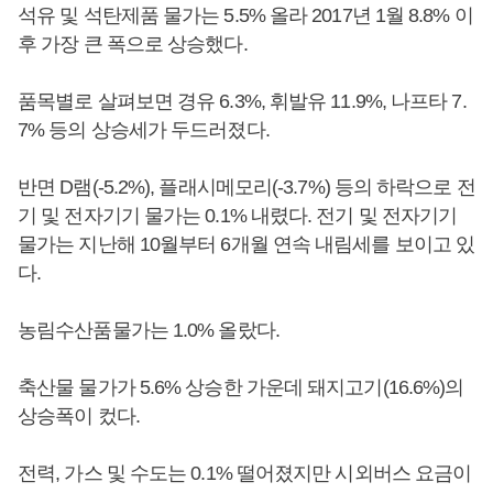
석유 및 석탄제품 물가는 5.5% 올라 2017년 1월 8.8% 이
후 가장 큰 폭으로 상승했다.
품목별로 살펴보면 경유 6.3%, 휘발유 11.9%, 나프타 7.
7% 등의 상승세가 두드러졌다.
반면 D램(-5.2%), 플래시메모리(-3.7%) 등의 하락으로 전
기 및 전자기기 물가는 0.1% 내렸다. 전기 및 전자기기
물가는 지난해 10월부터 6개월 연속 내림세를 보이고 있
다.
농림수산품물가는 1.0% 올랐다.
축산물 물가가 5.6% 상승한 가운데 돼지고기(16.6%)의
상승폭이 컸다.
전력, 가스 및 수도는 0.1% 떨어졌지만 시외버스 요금이