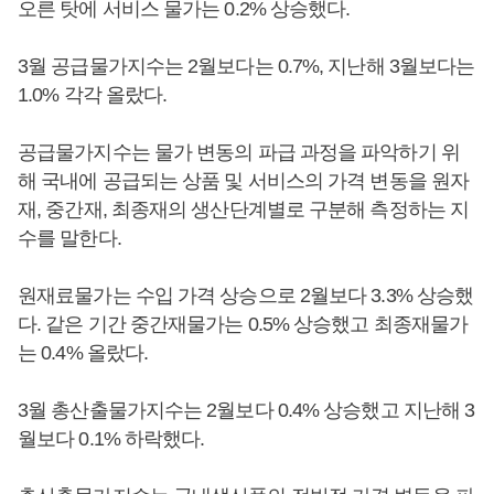
오른 탓에 서비스 물가는 0.2% 상승했다.
3월 공급물가지수는 2월보다는 0.7%, 지난해 3월보다는
1.0% 각각 올랐다.
공급물가지수는 물가 변동의 파급 과정을 파악하기 위
해 국내에 공급되는 상품 및 서비스의 가격 변동을 원자
재, 중간재, 최종재의 생산단계별로 구분해 측정하는 지
수를 말한다.
원재료물가는 수입 가격 상승으로 2월보다 3.3% 상승했
다. 같은 기간 중간재물가는 0.5% 상승했고 최종재물가
는 0.4% 올랐다.
3월 총산출물가지수는 2월보다 0.4% 상승했고 지난해 3
월보다 0.1% 하락했다.