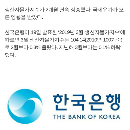
생산자물가지수가 2개월 연속 상승했다. 국제유가가 오
른 영향을 받았다.
한국은행이 19일 발표한 ‘2019년 3월 생산자물가지수’에
따르면 3월 생산자물가지수는 104.14(2010년 100기준)
로 2월보다 0.3% 올랐다. 지난해 3월보다는 0.1% 하락
했다.