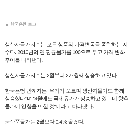
▲ 한국은행 로고.
생산자물가지수는 모든 상품의 가격변동을 종합하는 지
수다. 2010년의 연 평균물가를 100으로 두고 가격 변화
추이를 나타낸다.
생산자물가지수는 2월부터 2개월째 상승하고 있다.
한국은행 관계자는 “유가가 오르며 생산자물가도 함께
상승했다”며 “4월에도 국제유가가 상승하고 있는데 향후
물가에 영향을 미칠 것”이라고 바라봤다.
공산품물가는 2월보다 0.4% 올랐다.