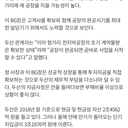
가리에 새 공장을 지을 가능성이 높다.
이 BG장은 고객사를 확보와 함께 공장의 완공시기를 최대
한 앞당기기 위해서도 노력할 것으로 보인다.
두산 관계자는 “이미 헝가리 전지박공장의 초기 계약물량
은 확보한 상태”라며 “공장이 완공되면 곧바로 사업을 시작
할 수 있다”고 말했다.
정 사장과 이 BG장은 성공적 상장을 통해 투자자금을 직접
확보하는 것으로 두산의 재무적 부담을 다소나마 덜 수 있
다. 두산의 자금사정은 안을 들여다보면 부채비율 이상으로
상황이 좋지 않다.
두산은 2018년 말 기준으로 현금 및 현금성 자산 2조4562
억 원을 들고 있다. 그러나 올해 안에 만기가 돌아오는 단기
차입금이 3조1876억 원에 이른다.