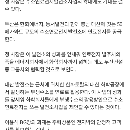
정 사장은 수소연료전지발전소사업의 확대에도 기대를 걸
수 있다.
두산은 한화에너지, 동서발전과 함께 충남 대산에 짓는 50
메가와트 규모의 수소연료전지발전소에 연료전지를 공급
한다.
정 사장은 이 발전소의 성과를 앞세워 연료전지 발주처의
폭을 에너지회사에서 화학회사까지 넓히는 데도 두산건설
등 그룹사와 협력할 것으로 보인다.
대산 발전소는 근처에 위치한 한화토탈의 대산 화학공장에
서 발생하는 부생수소를 연료로 활용한다. 이 사업의 성과
를 앞세워 화학회사들에게 부생수소의 활용방안으로 수소
연료전지를 쓰는 발전소사업을 제안할 수 있다는 것이다.
이윤석 BG장의 과제는 주력상품인 전지박의 안정적 고객
사를 확보하는 것이다.