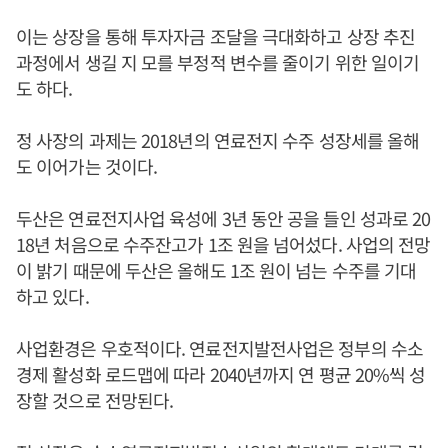
이는 상장을 통해 투자자금 조달을 극대화하고 상장 추진
과정에서 생길 지 모를 부정적 변수를 줄이기 위한 일이기
도 하다.
정 사장의 과제는 2018년의 연료전지 수주 성장세를 올해
도 이어가는 것이다.
두산은 연료전지사업 육성에 3년 동안 공을 들인 성과로 20
18년 처음으로 수주잔고가 1조 원을 넘어섰다. 사업의 전망
이 밝기 때문에 두산은 올해도 1조 원이 넘는 수주를 기대
하고 있다.
사업환경은 우호적이다. 연료전지발전사업은 정부의 수소
경제 활성화 로드맵에 따라 2040년까지 연 평균 20%씩 성
장할 것으로 전망된다.