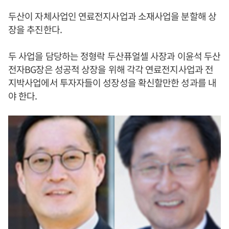
두산이 자체사업인 연료전지사업과 소재사업을 분할해 상
장을 추진한다.
두 사업을 담당하는 정형락 두산퓨얼셀 사장과 이윤석 두산
전자BG장은 성공적 상장을 위해 각각 연료전지사업과 전
지박사업에서 투자자들이 성장성을 확신할만한 성과를 내
야 한다.