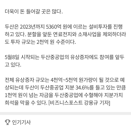
더욱이 돈 들어갈 곳은 많다.
두산은 2023년까지 5360억 원에 이르는 설비투자를 진행
하고 있다. 분할을 앞둔 연료전지와 소재사업을 제외하더라
도 투자 규모는 2천억 원 수준이다.
5월8일 시작되는 두산중공업의 유상증자에도 참여를 앞두
고 있다.
전체 유상증자 규모는 4천억~5천억 원가량이 될 것으로 예
상되는데 두산이 두산중공업 지분 34.6%를 들고 있는 만큼
1천억 원이 넘는 자금을 두산중공업에 수혈해야 지분가치
희석을 막을 수 있다. [비즈니스포스트 강용규 기자]
인기기사