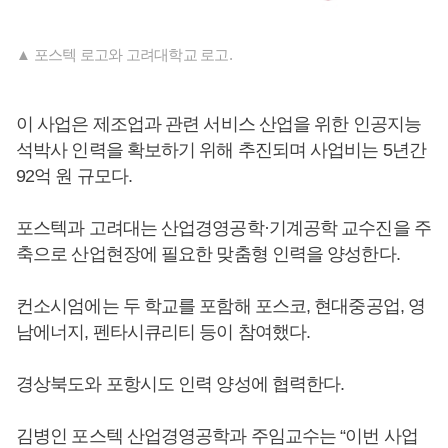
▲ 포스텍 로고와 고려대학교 로고.
이 사업은 제조업과 관련 서비스 산업을 위한 인공지능
석박사 인력을 확보하기 위해 추진되며 사업비는 5년간
92억 원 규모다.
포스텍과 고려대는 산업경영공학·기계공학 교수진을 주
축으로 산업현장에 필요한 맞춤형 인력을 양성한다.
컨소시엄에는 두 학교를 포함해 포스코, 현대중공업, 영
남에너지, 펜타시큐리티 등이 참여했다.
경상북도와 포항시도 인력 양성에 협력한다.
김병인 포스텍 산업경영공학과 주임교수는 “이번 사업