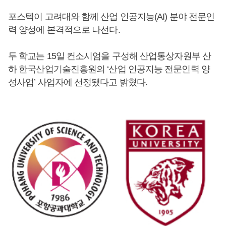
포스텍이 고려대와 함께 산업 인공지능(AI) 분야 전문인
력 양성에 본격적으로 나선다.
두 학교는 15일 컨소시엄을 구성해 산업통상자원부 산
하 한국산업기술진흥원의 ‘산업 인공지능 전문인력 양
성사업’ 사업자에 선정됐다고 밝혔다.