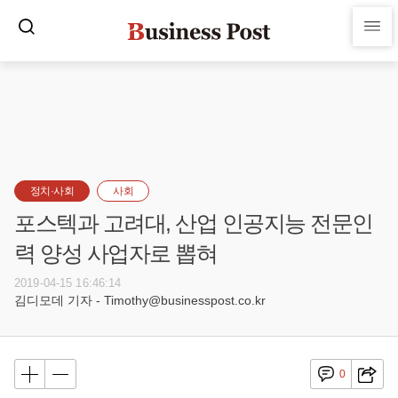
정치·사회
사회
포스텍과 고려대, 산업 인공지능 전문인
력 양성 사업자로 뽑혀
2019-04-15 16:46:14
김디모데 기자 - Timothy@businesspost.co.kr
0