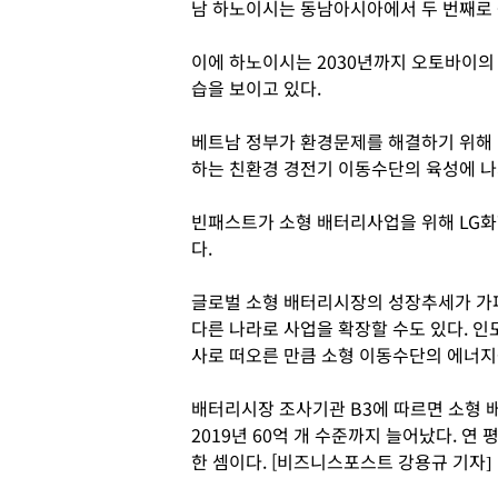
남 하노이시는 동남아시아에서 두 번째로 
이에 하노이시는 2030년까지 오토바이의
습을 보이고 있다.
베트남 정부가 환경문제를 해결하기 위해
하는 친환경 경전기 이동수단의 육성에 나
빈패스트가 소형 배터리사업을 위해 LG화
다.
글로벌 소형 배터리시장의 성장추세가 가
다른 나라로 사업을 확장할 수도 있다. 
사로 떠오른 만큼 소형 이동수단의 에너지
배터리시장 조사기관 B3에 따르면 소형 배
2019년 60억 개 수준까지 늘어났다. 
한 셈이다. [비즈니스포스트 강용규 기자]