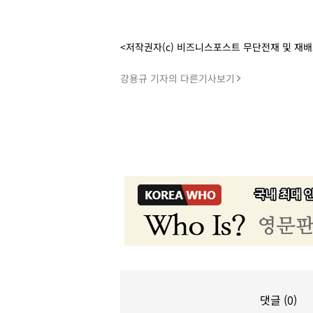
<저작권자(c) 비즈니스포스트 무단전재 및 재
강용규 기자의 다른기사보기
댓글 (0)