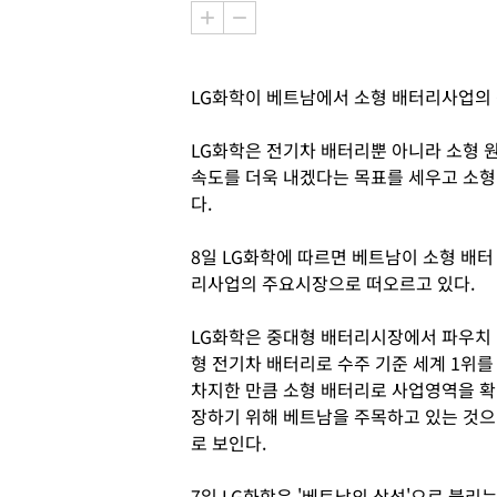
LG화학이 베트남에서 소형 배터리사업의
LG화학은 전기차 배터리뿐 아니라 소형 
속도를 더욱 내겠다는 목표를 세우고 소
다.
8일 LG화학에 따르면 베트남이 소형 배터
리사업의 주요시장으로 떠오르고 있다.
LG화학은 중대형 배터리시장에서 파우치
형 전기차 배터리로 수주 기준 세계 1위를
차지한 만큼 소형 배터리로 사업영역을 확
장하기 위해 베트남을 주목하고 있는 것으
로 보인다.
7일 LG화학은 '베트남의 삼성'으로 불리