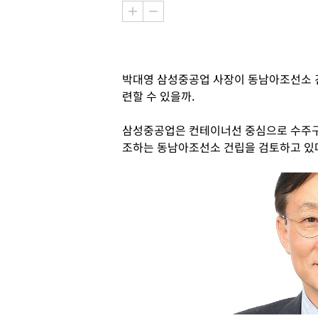
박대영 삼성중공업 사장이 동남아조선소 
련할 수 있을까.
삼성중공업은 컨테이너선 중심으로 수주구
조하는 동남아조선소 건립을 검토하고 있