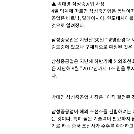
▲ 박대영 삼성중공업 사장
4일 업계에 따르면 삼성중공업은 동남아지
공업은 베트남, 말레이시아, 인도네시아를
것으로 알려졌다.
삼성중공업은 지난달 30일 “경영환경과 
검토중에 있으나 구체적으로 확정된 것은 
삼성중공업은 지난해 하반기에 해외조선소
은 지난해 9월 “2017년까지 1조 원을
다.
박대영 삼성중공업 사장은 “아직 결정된 것
삼성중공업이 해외 조선소를 건립하려는 
는 것이다. 특히 높은 기술력이 필요하지 
기로 하는 중국 조선사가 수주를 확대하고