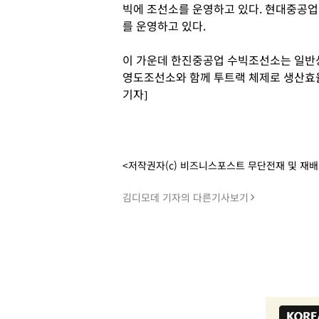
빅에 조선소를 운영하고 있다. 현대중공
를 운영하고 있다.
이 가운데 한진중공업 수빅조선소는 일반
영도조선소와 함께 투트랙 체제로 생산효
기자]
<저작권자(c) 비즈니스포스트 무단전재 및 재
김디모데 기자의 다른기사보기