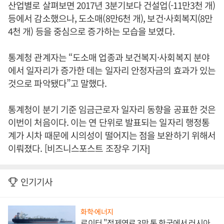
산업별로 살펴보면 2017년 3분기보다 건설업(-11만3천 개)
등에서 감소했으나, 도소매(8만6천 개), 보건·사회복지(8만
4천 개) 등을 중심으로 증가하는 모습을 보였다.
통계청 관계자는 “도소매 업종과 보건복지·사회복지 분야
에서 일자리가 증가한 데는 일자리 안정자금의 효과가 있는
것으로 파악됐다”고 말했다.
통계청이 분기 기준 임금근로자 일자리 동향을 공표한 것은
이번이 처음이다. 이는 연 단위로 발표되는 일자리 행정통
계가 시차 때문에 시의성이 떨어지는 점을 보완하기 위해서
이뤄졌다. [비즈니스포스트 조장우 기자]
인기기사
화학·에너지
로이터 "정제연료 3만 톤 한국에서 러시아