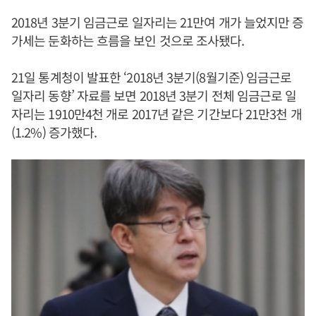
2018년 3분기 임금근로 일자리는 21만여 개가 늘었지만 증
가세는 둔화하는 흐름을 보인 것으로 조사됐다.
21일 통계청이 발표한 ‘2018년 3분기(8월기준) 임금근로
일자리 동향’ 자료를 보면 2018년 3분기 전체 임금근로 일
자리는 1910만4천 개로 2017년 같은 기간보다 21만3천 개
(1.2%) 증가했다.