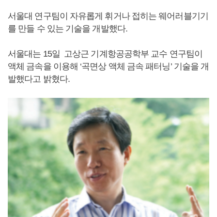
서울대 연구팀이 자유롭게 휘거나 접히는 웨어러블기기
를 만들 수 있는 기술을 개발했다.
서울대는 15일 고상근 기계항공공학부 교수 연구팀이
액체 금속을 이용해 ‘곡면상 액체 금속 패터닝’ 기술을 개
발했다고 밝혔다.