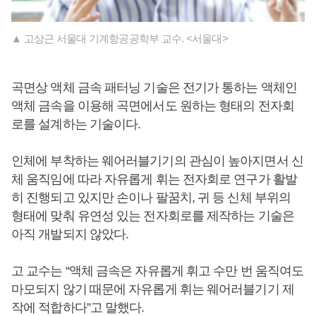
▲ 고상근 서울대 기계항공공학부 교수. <서울대>
곡면상 액체 금속 패터닝 기술은 전기가 통하는 액체인
액체 금속을 이용해 곡면에서도 원하는 형태의 전자회
로를 설계하는 기술이다.
인체에 부착하는 웨어러블기기의 관심이 높아지면서 신
체 움직임에 따라 자유롭게 휘는 전자회로 연구가 활발
히 진행되고 있지만 손이나 팔꿈치, 귀 등 신체 부위의
형태에 맞춰 유연성 있는 전자회로를 제작하는 기술은
아직 개발되지 않았다.
고 교수는 “액체 금속은 자유롭게 휘고 수만 번 움직여도
마모되지 않기 때문에 자유롭게 휘는 웨어러블기기 제
작에 적합하다”고 말했다.