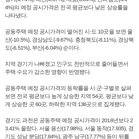
4%)의 예정 공시가격은 전국 평균보다 낮은 상승률을
나타냈다.
공동주택 예정 공시가격이 떨어진 시·도 10곳을 보면 울
산(-10.5%), 경상남도(-9.67%), 충청북도(-8.11%), 경상북
도(-6.51%), 부산(-6.04%) 순이다.
지역 경기가 나빠졌고 인구도 전반적으로 줄어들면서
주택 수요가 감소한 영향이 반영됐다.
공동주택 예정 공시가격의 등락률을 시·군·구별로 살펴
보면 전국 평균보다 높게 상승한 지역 54곳, 평균보다 낮
게 상승한 곳 60곳, 하락한 지역 136곳으로 집계됐다.
경기도 과천은 공동주택 예정 공시가격이 2018년보다 2
3.41% 올랐다. 서울 용산(17.98%), 서울 동작(17.935), 경
기도 성남 분당(17.84%), 광주 남구(17.77%) 등이 뒤를