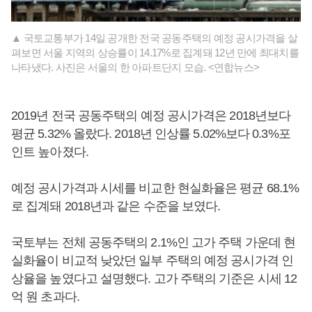
▲ 국토교통부가 14일 공개한 전국 공동주택의 예정 공시가격을 살
펴보면 서울 지역의 상승률이 14.17%로 집계돼 12년 만에 최대치를
나타냈다. 사진은 서울의 한 아파트단지 모습. <연합뉴스>
2019년 전국 공동주택의 예정 공시가격은 2018년보다
평균 5.32% 올랐다. 2018년 인상률 5.02%보다 0.3%포
인트 높아졌다.
예정 공시가격과 시세를 비교한 현실화율은 평균 68.1%
로 집계돼 2018년과 같은 수준을 보였다.
국토부는 전체 공동주택의 2.1%인 고가 주택 가운데 현
실화율이 비교적 낮았던 일부 주택의 예정 공시가격 인
상율을 높였다고 설명했다. 고가 주택의 기준은 시세 12
억 원 초과다.