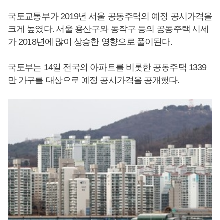
국토교통부가 2019년 서울 공동주택의 예정 공시가격을
크게 높였다. 서울 용산구와 동작구 등의 공동주택 시세
가 2018년에 많이 상승한 영향으로 풀이된다.
국토부는 14일 전국의 아파트를 비롯한 공동주택 1339
만 가구를 대상으로 예정 공시가격을 공개했다.