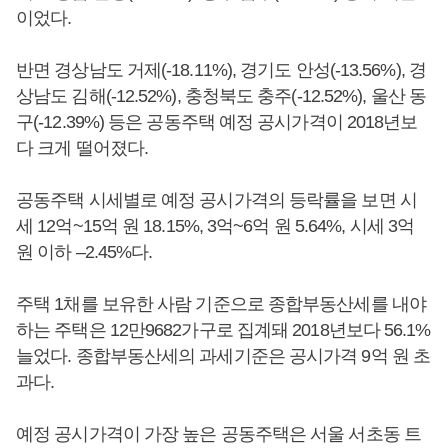
이었다.
반면 경상남도 거제(-18.11%), 경기도 안성(-13.56%), 경
상남도 김해(-12.52%), 충청북도 충주(-12.52%), 울산 동
구(-12.39%) 등은 공동주택 예정 공시가격이 2018년보
다 크게 떨어졌다.
공동주택 시세별로 예정 공시가격의 등락률을 보면 시
세 12억~15억 원 18.15%, 3억~6억 원 5.64%, 시세 3억
원 이하 –2.45%다.
주택 1채를 보유한 사람 기준으로 종합부동산세를 내야
하는 주택은 12만9682가구로 집계돼 2018년보다 56.1%
늘었다. 종합부동산세의 과세기준은 공시가격 9억 원 초
과다.
예정 공시가격이 가장 높은 공동주택은 서울 서초동 트