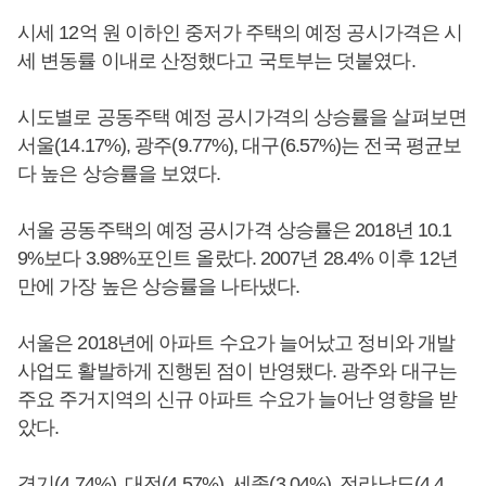
시세 12억 원 이하인 중저가 주택의 예정 공시가격은 시
세 변동률 이내로 산정했다고 국토부는 덧붙였다.
시도별로 공동주택 예정 공시가격의 상승률을 살펴보면
서울(14.17%), 광주(9.77%), 대구(6.57%)는 전국 평균보
다 높은 상승률을 보였다.
서울 공동주택의 예정 공시가격 상승률은 2018년 10.1
9%보다 3.98%포인트 올랐다. 2007년 28.4% 이후 12년
만에 가장 높은 상승률을 나타냈다.
서울은 2018년에 아파트 수요가 늘어났고 정비와 개발
사업도 활발하게 진행된 점이 반영됐다. 광주와 대구는
주요 주거지역의 신규 아파트 수요가 늘어난 영향을 받
았다.
경기(4.74%), 대전(4.57%), 세종(3.04%), 전라남도(4.4