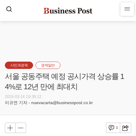
시민과경제
경제일반
서울 공동주택 예정 공시가격 상승률 1
4%로 12년 만에 최대치
2019-03-14 19:39:12
이규연 기자 - nuevacarta@businesspost.co.kr
0