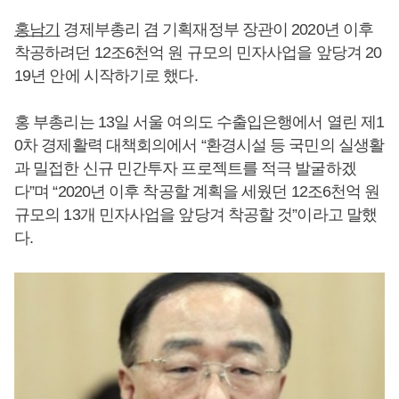
홍남기
경제부총리 겸 기획재정부 장관이 2020년 이후
착공하려던 12조6천억 원 규모의 민자사업을 앞당겨 20
19년 안에 시작하기로 했다.
홍 부총리는 13일 서울 여의도 수출입은행에서 열린 제1
0차 경제활력 대책회의에서 “환경시설 등 국민의 실생활
과 밀접한 신규 민간투자 프로젝트를 적극 발굴하겠
다”며 “2020년 이후 착공할 계획을 세웠던 12조6천억 원
규모의 13개 민자사업을 앞당겨 착공할 것”이라고 말했
다.