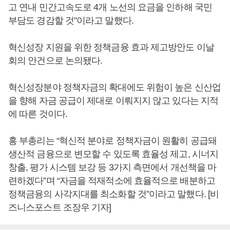
고 연내 민간고속도로 4개 노선의 요금을 인하해 국민
부담도 경감할 것”이라고 말했다.
혁신성장 지원을 위한 정책금융 효과 제고방안도 이날
회의 안건으로 논의됐다.
혁신성장분야 정책자금의 확대에도 위험이 높은 신산업
을 향해 자금 공급이 제대로 이뤄지지 않고 있다는 지적
에 따른 것이다.
홍 부총리는 “혁신적 분야로 정책자금이 원활히 공급돼
생산적 금융으로 변모할 수 있도록 효율성 제고, 시너지
창출, 평가 시스템 보강 등 3가지 측면에서 개선책을 마
련하겠다”며 “자금을 적재적소에 효율적으로 배분하고
정책금융의 사각지대를 최소화할 것”이라고 말했다. [비
즈니스포스트 조장우 기자]