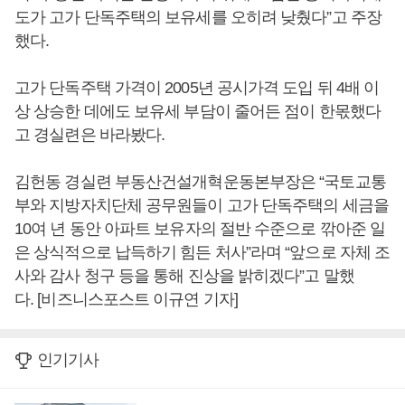
도가 고가 단독주택의 보유세를 오히려 낮췄다”고 주장
했다.
고가 단독주택 가격이 2005년 공시가격 도입 뒤 4배 이
상 상승한 데에도 보유세 부담이 줄어든 점이 한몫했다
고 경실련은 바라봤다.
김헌동 경실련 부동산건설개혁운동본부장은 “국토교통
부와 지방자치단체 공무원들이 고가 단독주택의 세금을
10여 년 동안 아파트 보유자의 절반 수준으로 깎아준 일
은 상식적으로 납득하기 힘든 처사”라며 “앞으로 자체 조
사와 감사 청구 등을 통해 진상을 밝히겠다”고 말했
다. [비즈니스포스트 이규연 기자]
인기기사