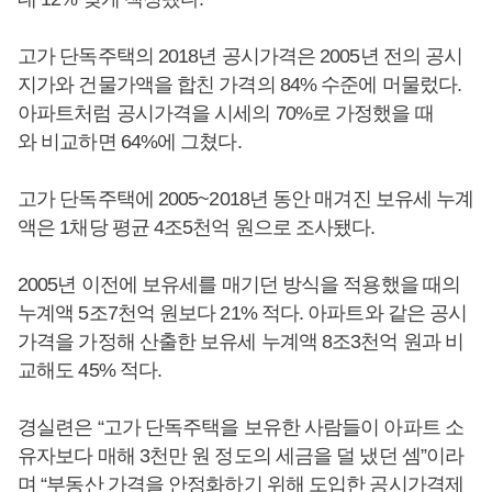
고가 단독주택의 2018년 공시가격은 2005년 전의 공시
지가와 건물가액을 합친 가격의 84% 수준에 머물렀다.
아파트처럼 공시가격을 시세의 70%로 가정했을 때
와 비교하면 64%에 그쳤다.
고가 단독주택에 2005~2018년 동안 매겨진 보유세 누계
액은 1채당 평균 4조5천억 원으로 조사됐다.
2005년 이전에 보유세를 매기던 방식을 적용했을 때의
누계액 5조7천억 원보다 21% 적다. 아파트와 같은 공시
가격을 가정해 산출한 보유세 누계액 8조3천억 원과 비
교해도 45% 적다.
경실련은 “고가 단독주택을 보유한 사람들이 아파트 소
유자보다 매해 3천만 원 정도의 세금을 덜 냈던 셈”이라
며 “부동산 가격을 안정화하기 위해 도입한 공시가격제