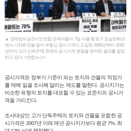
▲ 경제정의실천시민연합 관계자들이 7일 서울 종로구 경실련회관
에서 기자회견을 열어 부동산 공시가격이 도입된 2005년부터 2018
년까지 고가 단독주택 15채의 공시가격 변동을 분석한 결과를 발표
하고 있다. <연합뉴스>
공시가격은 정부가 기준이 되는 토지와 건물의 적정가
를 매해 일괄 조사해 알리는 제도를 말한다. 공시지가는
비슷한 유형의 토지를 대표할 수 있는 표준지의 공시가
격을 가리킨다.
조사대상인 고가 단독주택의 토지와 건물을 포함한 공
시가격은 2007년 이래 매년 공시지가보다 평균 7%, 최
대 12% 낮게 책정됐다.