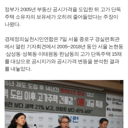
정부가 2005년 부동산 공시가격을 도입한 뒤 고가 단독
주택 소유자의 보유세가 오히려 줄어들었다는 주장이
나왔다.
경제정의실천시민연합은 7일 서울 종로구 경실련회관
에서 열린 기자회견에서 2005~2018년 동안 서울 논현동
·삼성동·성북동·이태원동·한남동의 고가 단독주택 15채
를 대상으로 공시지가와 공시가격 변동을 분석한 결과
를 내놓았다.