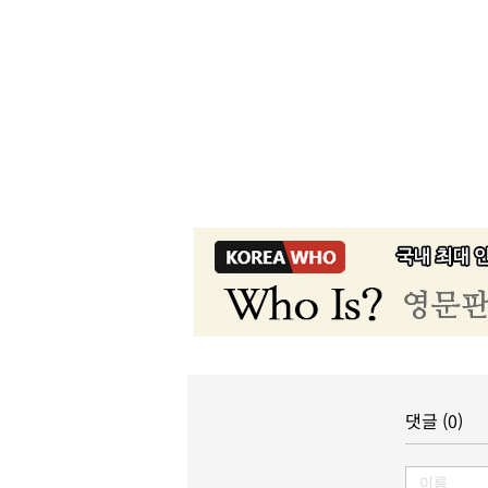
댓글 (0)