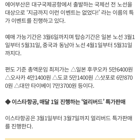
에어부산은 대구국제공항에서 출발하는 국제선 전 노선을
대상으로 ‘지금까지 이런 이벤트는 없었다!’ 라는 이름의 특
가 이벤트를 진행하고 있다.
예매 가능기간은 3월6일까지며 탑승기간은 일본 노선 3월1
일부터 5월31일, 중국과 동남아 노선 4월1일부터 5월31일
까지다.
편도 기준 총액운임 최저가는 △일본 후쿠오카 5만6400원
△오사카 4만1400원 △도쿄 5만1400원 △삿포로 6만870
0원 △대만 타이베이 7만3700원 등이다.
◆ 이스타항공, 매달 1일 진행하는 ‘얼리버드’ 특가판매
이스타항공은 3월1일부터 3월7일까지 얼리버드 특가판매
를 진행한다.