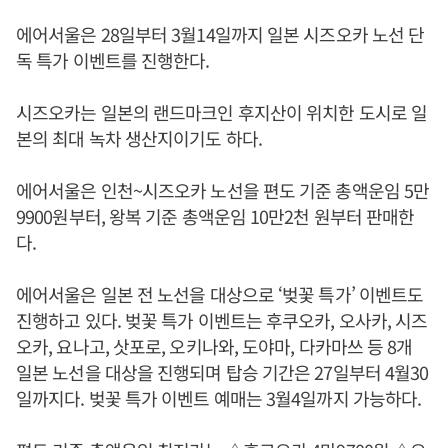
에어서울은 28일부터 3월14일까지 일본 시즈오카 노선 단
독 특가 이벤트를 진행한다.
시즈오카는 일본의 랜드마크인 후지산이 위치한 도시로 일
본의 최대 녹차 생산지이기도 하다.
에어서울은 인천~시즈오카 노선을 편도 기준 총액운임 5만
9900원부터, 왕복 기준 총액운임 10만2천 원부터 판매한
다.
에어서울은 일본 전 노선을 대상으로 ‘벚꽃 특가’ 이벤트도
진행하고 있다. 벚꽃 특가 이벤트는 후쿠오카, 오사카, 시즈
오카, 요나고, 삿포로, 오키나와, 도야마, 다카마쓰 등 8개
일본 노선을 대상을 진행되며 탑승 기간은 27일부터 4월30
일까지다. 벚꽃 특가 이벤트 예매는 3월4일까지 가능하다.