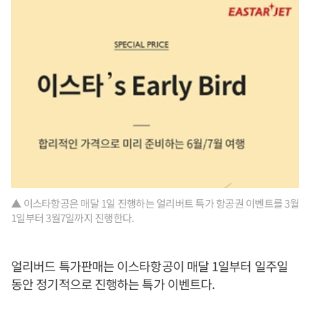
▲ 이스타항공은 매달 1일 진행하는 얼리버트 특가 항공권 이벤트를 3월
1일부터 3월7일까지 진행한다.
얼리버드 특가판매는 이스타항공이 매달 1일부터 일주일
동안 정기적으로 진행하는 특가 이벤트다.