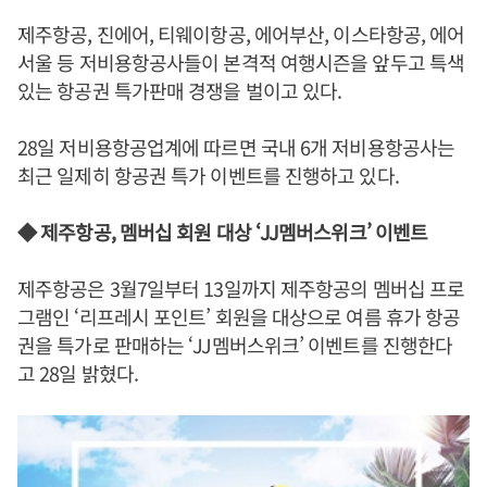
제주항공, 진에어, 티웨이항공, 에어부산, 이스타항공, 에어
서울 등 저비용항공사들이 본격적 여행시즌을 앞두고 특색
있는 항공권 특가판매 경쟁을 벌이고 있다.
28일 저비용항공업계에 따르면 국내 6개 저비용항공사는
최근 일제히 항공권 특가 이벤트를 진행하고 있다.
◆ 제주항공, 멤버십 회원 대상 ‘JJ멤버스위크’ 이벤트
제주항공은 3월7일부터 13일까지 제주항공의 멤버십 프로
그램인 ‘리프레시 포인트’ 회원을 대상으로 여름 휴가 항공
권을 특가로 판매하는 ‘JJ멤버스위크’ 이벤트를 진행한다
고 28일 밝혔다.