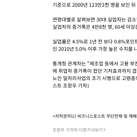
기준으로 2000년 123만2천 명을 보인 뒤
연령대별로 살펴보면 30대 실업자는 감소했
실업자의 증가폭은 4만8천 명, 60세 이상
실업률은 4.5%로 1년 전 보다 0.8%포
인 2010년 5.0% 이후 가장 높은 수치를
통계청 관계자는 “제조업 등에서 고용 부진
에 취업자 증가폭이 컸던 기저효과까지 겹
노인 일자리사업의 조기 시행으로 고령층의
스트 조장우 기자]
<저작권자(c) 비즈니스포스트 무단전재 및 재
조장우 기자의 다른기사보기