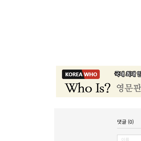
댓글 (0)