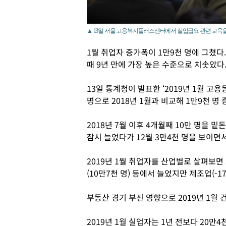
▲ 13일 서울 고용복지플러스센터에서 실업급요 관련 교육을
1월 취업자 증가폭이 1만9천 명에 그쳤다.
때 9년 만에 가장 높은 수준으로 치솟았다
13일 통계청이 발표한 ‘2019년 1월 고용
명으로 2018년 1월과 비교해 1만9천 명
2018년 7월 이후 4개월째 10만 명을 밑
잠시 늘었다가 12월 3만4천 명을 보이면서
2019년 1월 취업자를 산업별로 살펴보면
(10만7천 명) 등에서 늘었지만 제조업(-17
부동산 경기 부진 영향으로 2019년 1월 
2019년 1월 실업자는 1년 전보다 20만4