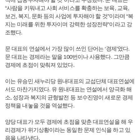
적에 집중투자해야 할 것”이라고 주장했다. 문 대표는
“사람을 키워내고 사회 서비스를 확충하는 보육, 교육,
보건, 복지, 문화 등의 사업에 투자해야 할 것”이라며 “복
지는 미래를 위한 투자이며 강력한 성장전략”이라고 강
조했다.
문 대표의 연설에서 가장 많이 쓰인 단어는 ‘경제’였다.
문 대표는 경제라는 말을 100번이나 사용했다. 그만큼
경제에 초점이 맞춰져 있었다.
이는 유승민 새누리당 원내대표의 교섭단체 대표연설에
서도 마찬가지였다. 유 원내대표는 연설에서 양극화 해
소, 성장과 복지의 균형발전 등 보수진영이 새로운 경제
정책을 내놓을 것을 역설했다.
양당 대표가 모두 경제에 초점을 맞춘 대표연설을 해 우
리경제가 위기상황이라는 동일한 문제 인식을 하고 있
음을 나타냈다.