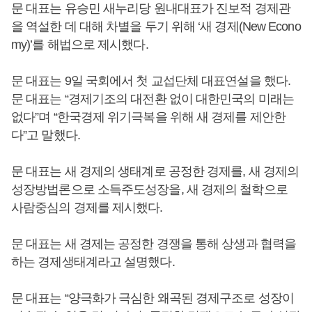
문 대표는 유승민 새누리당 원내대표가 진보적 경제관
을 역설한 데 대해 차별을 두기 위해 ‘새 경제(New Econo
my)’를 해법으로 제시했다.
문 대표는 9일 국회에서 첫 교섭단체 대표연설을 했다.
문 대표는 “경제기조의 대전환 없이 대한민국의 미래는
없다”며 “한국경제 위기극복을 위해 새 경제를 제안한
다”고 말했다.
문 대표는 새 경제의 생태계로 공정한 경제를, 새 경제의
성장방법론으로 소득주도성장을, 새 경제의 철학으로
사람중심의 경제를 제시했다.
문 대표는 새 경제는 공정한 경쟁을 통해 상생과 협력을
하는 경제생태계라고 설명했다.
문 대표는 “양극화가 극심한 왜곡된 경제구조로 성장이