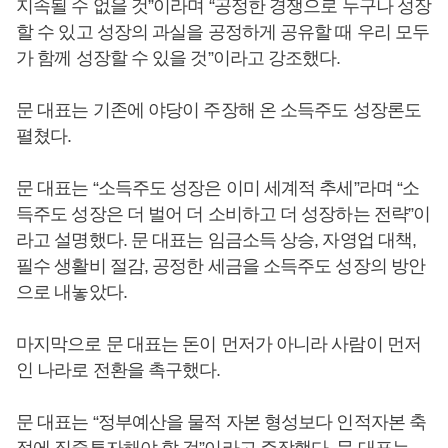
지속될 수 없을 것”이라며 “공정한 경쟁으로 누구나 성장
할 수 있고 성장의 과실을 공정하게 공유할 때 우리 모두
가 함께 성장할 수 있을 것”이라고 강조했다.
문 대표는 기존에 야당이 주장해 온 소득주도 성장론도
펼쳤다.
문 대표는 “소득주도 성장은 이미 세계적 추세”라며 “소
득주도 성장은 더 벌어 더 소비하고 더 성장하는 전략”이
라고 설명했다. 문 대표는 임금소득 상승, 자영업 대책,
필수 생활비 절감, 공정한 세금을 소득주도 성장의 방안
으로 내놓았다.
마지막으로 문 대표는 돈이 먼저가 아니라 사람이 먼저
인 나라로 전환을 촉구했다.
문 대표는 “정부예산을 물적 자본 형성보다 인적자본 축