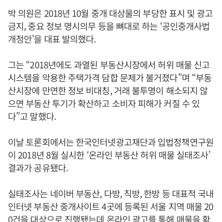
박 의원은 2018년 10월 중개 대상물의 부당한 표시 및 광고
금지, 중요 정보 명시의무 등을 뼈대로 하는 ‘공인중개사법
개정안’을 대표 발의했다.
그는 “2018년에도 과열된 부동산시장에서 허위 매물 신고
시스템을 악용한 주택가격 담합 문제가 불거졌다”며 “부동
산시장에 만연한 정보 비대칭, 거래 불투명이 해소되지 않
으면 부동산 투기가 확산하고 소비자 피해가 커질 수 있
다”고 말했다.
이날 토론회에서는 한국인터넷광고재단과 입법정책연구원
이 2018년 8월 실시한 ‘온라인 부동산 허위 매물 실태조사’
결과가 공유됐다.
실태조사는 네이버 부동산, 다방, 직방, 한방 등 대표적 국내
인터넷 부동산 중개사이트 4곳에 등록된 서울 지역 매물 20
0건을 대상으로 진행됐는데 온라인 광고를 통해 매물을 확