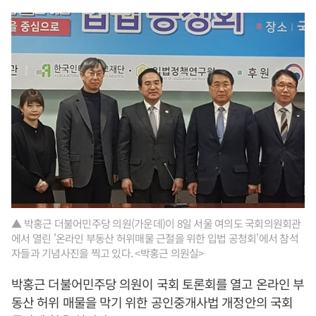
▲ 박홍근 더불어민주당 의원(가운데)이 8일 서울 여의도 국회의원회관
에서 열린 '온라인 부동산 허위매물 근절을 위한 입법 공청회'에서 참석
자들과 기념사진을 찍고 있다. <박홍근 의원실>
박홍근 더불어민주당 의원이 국회 토론회를 열고 온라인 부
동산 허위 매물을 막기 위한 공인중개사법 개정안의 국회