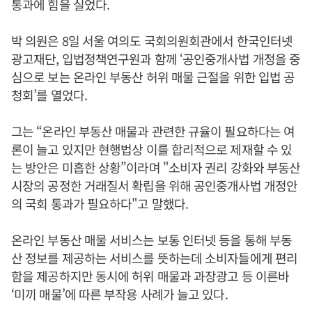
통과에 힘을 실었다.
박 의원은 8일 서울 여의도 국회의원회관에서 한국인터넷
광고재단, 입법정책연구원과 함께 ‘공인중개사법 개정을 중
심으로 보는 온라인 부동산 허위 매물 근절을 위한 입법 공
청회’를 열었다.
그는 “온라인 부동산 매물과 관련한 규율이 필요하다는 여
론이 늘고 있지만 현행법상 이를 합리적으로 제재할 수 있
는 방안은 미흡한 상황”이라며 "소비자 권리 강화와 부동산
시장의 공정한 거래질서 확립을 위해 공인중개사법 개정안
의 국회 통과가 필요하다"고 말했다.
온라인 부동산 매물 서비스는 보통 인터넷 등을 통해 부동
산 정보를 제공하는 서비스를 뜻하는데 소비자들에게 편리
함을 제공하지만 동시에 허위 매물과 과장광고 등 이른바
‘미끼 매물’에 따른 부작용 사례가 늘고 있다.