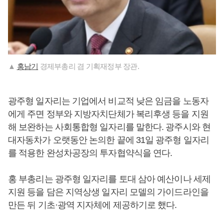
▲
홍남기
경제부총리 겸 기획재정부 장관.
광주형 일자리는 기업에서 비교적 낮은 임금을 노동자
에게 주면 정부와 지방자치단체가 복리후생 등을 지원
해 보완하는 사회통합형 일자리를 말한다. 광주시와 현
대자동차가 오랫동안 논의한 끝에 31일 광주형 일자리
를 적용한 완성차공장의 투자협약식을 연다.
홍 부총리는 광주형 일자리를 토대 삼아 예산이나 세제
지원 등을 담은 지역상생 일자리 모델의 가이드라인을
만든 뒤 기초·광역 지자체에 제공하기로 했다.