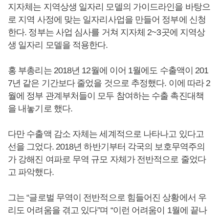
지자체는 지역상생 일자리 모델의 가이드라인을 바탕으
로 지역 사정에 맞는 일자리사업을 만들어 정부에 신청
한다. 정부는 사업 심사를 거쳐 지자체 2~3곳에 지역상
생 일자리 모델을 적용한다.
홍 부총리는 2018년 12월에 이어 1월에도 수출액이 201
7년 같은 기간보다 줄었을 것으로 추정했다. 이에 따라 2
월에 정부 관계부처들이 모두 참여하는 수출 촉진대책
을 내놓기로 했다.
다만 수출액 감소 자체는 세계적으로 나타나고 있다고
선을 그었다. 2018년 하반기부터 각국의 보호무역주의
가 강해진 여파로 무역 규모 자체가 전반적으로 줄었다
고 파악했다.
그는 “글로벌 무역이 전반적으로 힘들어진 상황에서 우
리도 어려움을 겪고 있다”며 “이런 어려움이 1월에 끝나