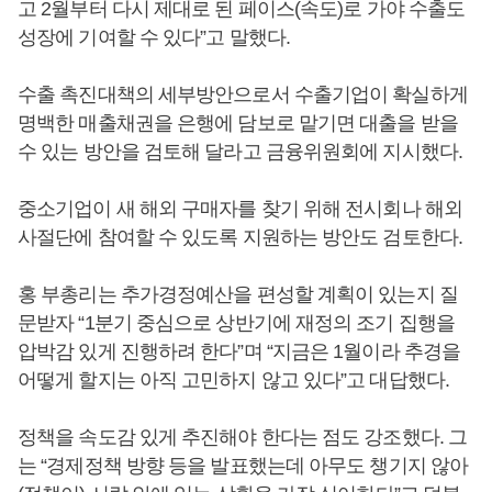
고 2월부터 다시 제대로 된 페이스(속도)로 가야 수출도
성장에 기여할 수 있다”고 말했다.
수출 촉진대책의 세부방안으로서 수출기업이 확실하게
명백한 매출채권을 은행에 담보로 맡기면 대출을 받을
수 있는 방안을 검토해 달라고 금융위원회에 지시했다.
중소기업이 새 해외 구매자를 찾기 위해 전시회나 해외
사절단에 참여할 수 있도록 지원하는 방안도 검토한다.
홍 부총리는 추가경정예산을 편성할 계획이 있는지 질
문받자 “1분기 중심으로 상반기에 재정의 조기 집행을
압박감 있게 진행하려 한다”며 “지금은 1월이라 추경을
어떻게 할지는 아직 고민하지 않고 있다”고 대답했다.
정책을 속도감 있게 추진해야 한다는 점도 강조했다. 그
는 “경제정책 방향 등을 발표했는데 아무도 챙기지 않아