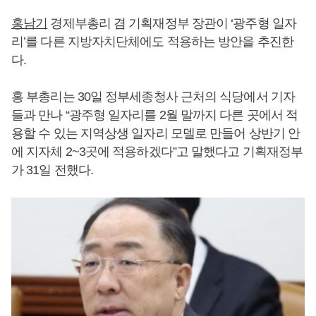
홍남기
경제부총리 겸 기획재정부 장관이 ‘광주형 일자
리’를 다른 지방자치단체에도 적용하는 방안을 추진한
다.
홍 부총리는 30일 정부세종청사 근처의 식당에서 기자
들과 만나 “광주형 일자리를 2월 말까지 다른 곳에서 적
용할 수 있는 지역상생 일자리 모델로 만들어 상반기 안
에 지자체 2~3곳에 적용하겠다”고 말했다고 기획재정부
가 31일 전했다.