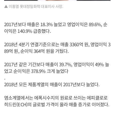
▲ 이홍열 롯데정밀화학 대표이사 사장.
2017년보다 매출은 18.3% 늘었고 영업이익은 89.6%, 순
이익은 140.9% 급증했다.
2018년 4분기 연결기준으로는 매출 3360억 원, 영업이익 3
89억 원, 순이익 364억 원을 거뒀다.
2017년 같은 기간보다 매출이 39.7%, 영업이익이 49% 늘
었고 순이익은 378.9% 크게 늘었다
.
2018년 모든 제품계열의 매출이 2017년보다 늘었다.
염소계열에서는 에폭시수지의 원료로 쓰이는 에피클로로
히드린(ECH)의 글로벌 가격이 올라 매출 증가로 이어졌다.