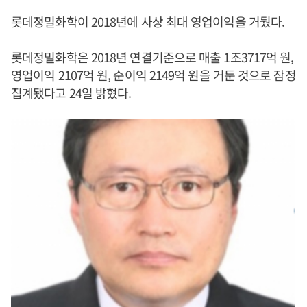
롯데정밀화학이 2018년에 사상 최대 영업이익을 거뒀다.
롯데정밀화학은 2018년 연결기준으로 매출 1조3717억 원,
영업이익 2107억 원, 순이익 2149억 원을 거둔 것으로 잠정
집계됐다고 24일 밝혔다.