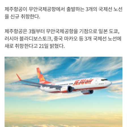
제주항공이 무안국제공항에서 출발하는 3개의 국제선 노선
을 신규 취항한다.
제주항공은 3월부터 무안국제공항을 기점으로 일본 도쿄,
러시아 블라디보스토크, 중국 마카오 등 3개 국제선 노선에
새로 취항한다고 21일 밝혔다.