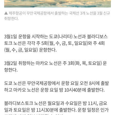
▲ 제주항공이 무안국제공항에서 출발하는 국제선 3개 노선을 3월 신규
취항한다.
3월1일 운항을 시작하는 도쿄(나리타) 노선과 블라디보스
토크 노선은 각각 주 5회(월, 수, 금, 토, 일요일)와 주 4회
(월, 수, 금, 일요일) 운항한다.
3월2일 취항하는 마카오 노선은 주 3회(화, 목, 토요일) 운
항한다.
도쿄 노선은 무안국제공항에서 운항 요일 오전 8시에 출발
하고 마카오 노선은 운항 요일 밤 10시40분에 출발한다.
블라디보스토크 노선은 월요일과 수요일은 밤 11시, 금요
일과 토요일은 밤 11시30분에 출발한다. 운항 일정은 인가