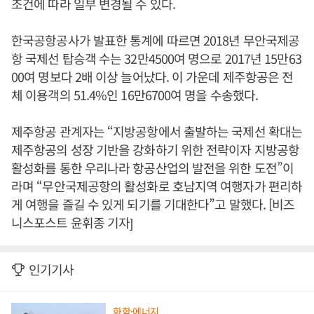
조건에 따라 일부 변경될 수 있다.
한국공항공사가 발표한 통계에 따르면 2018년 무안국제공
항 국제선 탑승객 수는 32만4500여 명으로 2017년 15만63
00여 명보다 2배 이상 늘어났다. 이 가운데 제주항공은 전
체 이용객의 51.4%인 16만6700여 명을 수송했다.
제주항공 관계자는 “지방공항에서 출발하는 국제선 확대는
제주항공의 성장 기반을 강화하기 위한 전략이자 지방공항
활성화를 통한 우리나라 항공산업의 발전을 위한 도전”이
라며 “무안국제공항의 활성화로 호남지역 여행자가 편리하
게 여행을 즐길 수 있게 되기를 기대한다”고 말했다. [비즈
니스포스트 윤휘종 기자]
인기기사
화학·에너지