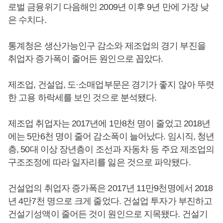
로벌 금융위기 다음해인 2009년 이후 9년 만에 가장 낮
은 수치다.
통계청은 생산가능인구 감소와 제조업의 경기 부진을
취업자 증가폭이 줄어든 원인으로 꼽았다.
제조업, 건설업, 도·소매업부문은 경기가 좋지 않아 뚜렷
한 고용 하락세를 보인 것으로 분석됐다.
제조업 취업자는 2017년에 1만8천 명이 줄었고 2018년
에는 5만6천 명이 줄어 감소폭이 늘어났다. 임시직, 청년
층, 50대 이상 장년층이 조선과 자동차 등 주요 제조업의
구조조정에 따라 일자리를 잃은 것으로 파악됐다.
건설업의 취업자 증가폭은 2017년 11만9천명에서 2018
년 4만7천 명으로 크게 줄었다. 건설업 투자가 부진하고
건설기성액이 줄어든 것이 원인으로 지목됐다. 건설기