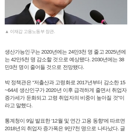
▲ 이재갑 고용노동부 장관.
생산가능인구는 2020년에는 24만3천 명 줄고 2025년에
는 42만5천 명 감소할 것으로 예상됐다. 2030년에는 38
만3천 명이 줄어들 것으로 전망됐다.
박 정책관은 “저출산과 고령화로 2017년부터 감소한 15
~64세 생산인구가 2020년 이후 급격하게 줄면서 취업자
증가세가 둔화되고 고령 취업자의 비중이 높아질 것”이
라고 말했다.
통계청이 9일 발표한 ‘12월 및 연간 고용 동향’에 따르면
2018년의 취업자 증가폭은 9만7천 명으로 나타났다. 글