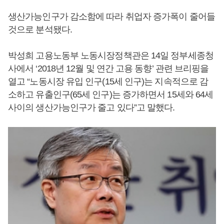
생산가능인구가 감소함에 따라 취업자 증가폭이 줄어들
것으로 분석됐다.
박성희 고용노동부 노동시장정책관은 14일 정부세종청
사에서 ‘2018년 12월 및 연간 고용 동향’ 관련 브리핑을
열고 “노동시장 유입 인구(15세 인구)는 지속적으로 감
소하고 유출인구(65세 인구)는 증가하면서 15세와 64세
사이의 생산가능인구가 줄고 있다”고 말했다.