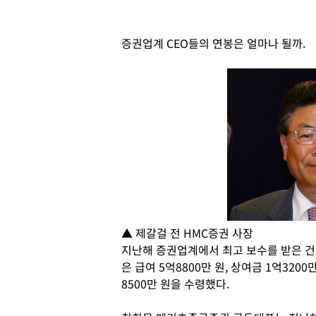
증권업계 CEO들의 연봉은 얼마나 될까.
▲ 제갈걸 전 HMC증권 사장
지난해 증권업계에서 최고 보수를 받은 건 
은 급여 5억8800만 원, 상여금 1억3200
8500만 원을 수령했다.