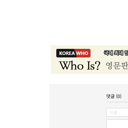
댓글 (0)