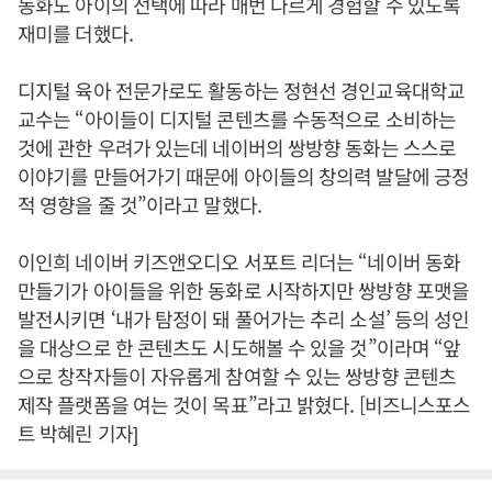
동화도 아이의 선택에 따라 매번 다르게 경험할 수 있도록
재미를 더했다.
디지털 육아 전문가로도 활동하는 정현선 경인교육대학교
교수는 “아이들이 디지털 콘텐츠를 수동적으로 소비하는
것에 관한 우려가 있는데 네이버의 쌍방향 동화는 스스로
이야기를 만들어가기 때문에 아이들의 창의력 발달에 긍정
적 영향을 줄 것”이라고 말했다.
이인희 네이버 키즈앤오디오 서포트 리더는 “네이버 동화
만들기가 아이들을 위한 동화로 시작하지만 쌍방향 포맷을
발전시키면 ‘내가 탐정이 돼 풀어가는 추리 소설’ 등의 성인
을 대상으로 한 콘텐츠도 시도해볼 수 있을 것”이라며 “앞
으로 창작자들이 자유롭게 참여할 수 있는 쌍방향 콘텐츠
제작 플랫폼을 여는 것이 목표”라고 밝혔다. [비즈니스포스
트 박혜린 기자]