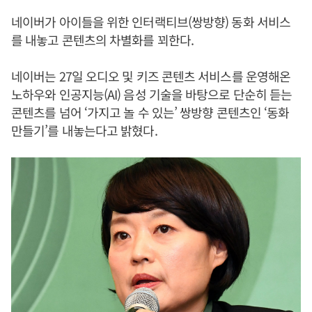
네이버가 아이들을 위한 인터랙티브(쌍방향) 동화 서비스
를 내놓고 콘텐츠의 차별화를 꾀한다.
네이버는 27일 오디오 및 키즈 콘텐츠 서비스를 운영해온
노하우와 인공지능(AI) 음성 기술을 바탕으로 단순히 듣는
콘텐츠를 넘어 ‘가지고 놀 수 있는’ 쌍방향 콘텐츠인 ‘동화
만들기’를 내놓는다고 밝혔다.