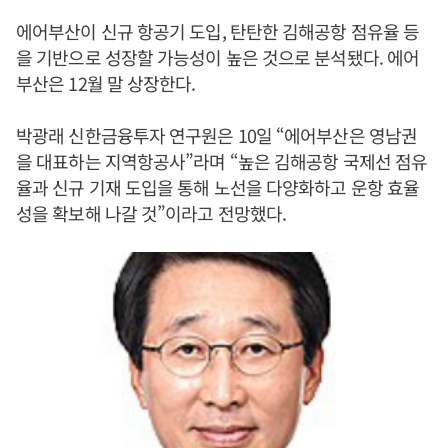
에어부산이 신규 항공기 도입, 탄탄한 김해공항 점유율 등
을 기반으로 성장할 가능성이 높은 것으로 분석됐다. 에어
부산은 12월 말 상장한다.
박광래 신한금융투자 연구원은 10일 “에어부산은 영남권
을 대표하는 지역항공사”라며 “높은 김해공항 국제선 점유
율과 신규 기재 도입을 통해 노선을 다양화하고 운항 효율
성을 확보해 나갈 것”이라고 전망했다.