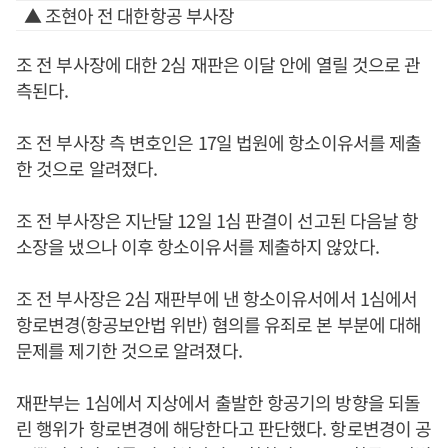
▲ 조현아 전 대한항공 부사장
조 전 부사장에 대한 2심 재판은 이달 안에 열릴 것으로 관
측된다.
조 전 부사장 측 변호인은 17일 법원에 항소이유서를 제출
한 것으로 알려졌다.
조 전 부사장은 지난달 12일 1심 판결이 선고된 다음날 항
소장을 냈으나 이후 항소이유서를 제출하지 않았다.
조 전 부사장은 2심 재판부에 낸 항소이유서에서 1심에서
항로변경(항공보안법 위반) 혐의를 유죄로 본 부분에 대해
문제를 제기한 것으로 알려졌다.
재판부는 1심에서 지상에서 출발한 항공기의 방향을 되돌
린 행위가 항로변경에 해당한다고 판단했다. 항로변경이 공