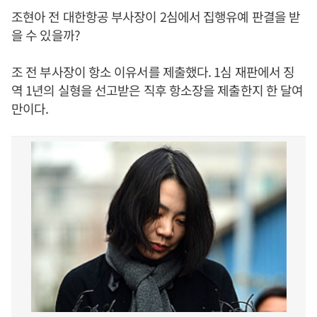
조현아 전 대한항공 부사장이 2심에서 집행유예 판결을 받
을 수 있을까?
조 전 부사장이 항소 이유서를 제출했다. 1심 재판에서 징
역 1년의 실형을 선고받은 직후 항소장을 제출한지 한 달여
만이다.