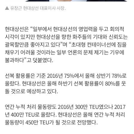
▲ 유창근 현대상선 대표이사 사장.
현대상선은 “일부에서 현대상선의 영업력을 두고 회의적
시각이 있지만 현대상선을 향한 화주들의 기대와 신뢰도는
괄목할만큼 좋아지고 있다”며 “초대형 컨테이너선에 짐을
채우기 어려울 것이라는 일부 언론의 문제 제기는 기우에
불과하다”고 덧붙였다.
선복 활용률은 기준 2016년 75%에서 올해 상반기 78%로
올랐다. 현대상선은 올해 하반기 선복 활용률이 80%를 웃
돌 것으로 예상하고 있다.
연간 누적 처리 물동량도 2016년 300만 TEU였으나 2017
년 400만 TEU로 올랐다. 현대상선은 올해 연간 누적 처리
물동량이 450만 TEU가 될 것으로 전망했다.