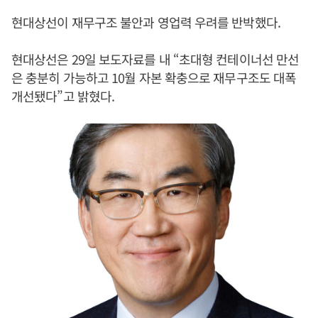
현대상선이 재무구조 불안과 영업력 우려를 반박했다.
현대상선은 29일 보도자료를 내 “초대형 컨테이너선 만선
은 충분히 가능하고 10월 자본 확충으로 재무구조도 대폭
개선됐다”고 밝혔다.