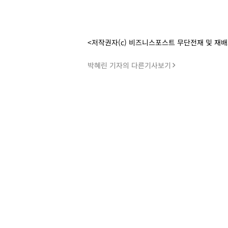
<저작권자(c) 비즈니스포스트 무단전재 및 재
박혜린 기자의 다른기사보기