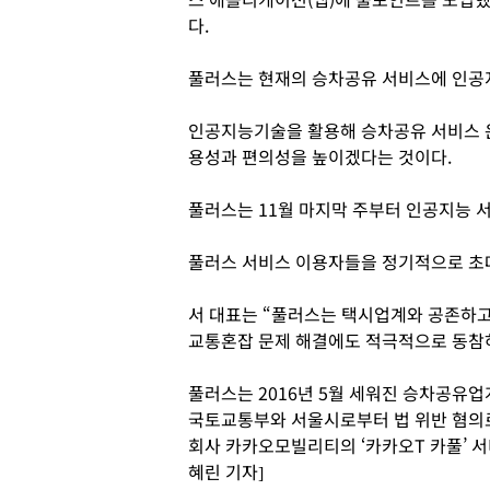
다.
풀러스는 현재의 승차공유 서비스에 인공지능
인공지능기술을 활용해 승차공유 서비스 
용성과 편의성을 높이겠다는 것이다.
풀러스는 11월 마지막 주부터 인공지능 
풀러스 서비스 이용자들을 정기적으로 초대
서 대표는 “풀러스는 택시업계와 공존하고
교통혼잡 문제 해결에도 적극적으로 동참
풀러스는 2016년 5월 세워진 승차공유업계
국토교통부와 서울시로부터 법 위반 혐의
회사 카카오모빌리티의 ‘카카오T 카풀’ 서
혜린 기자]