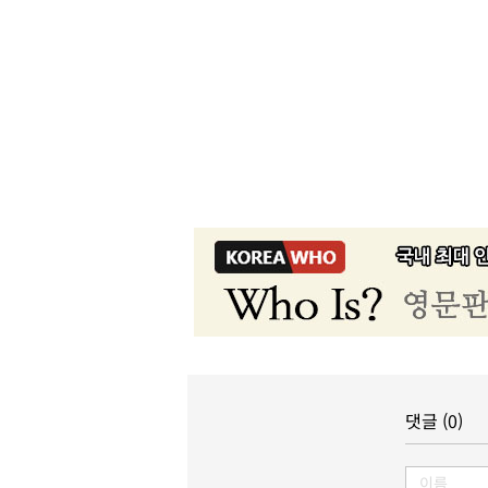
댓글 (0)