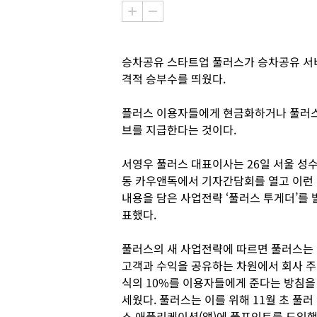
승차공유 스타트업 풀러스가 승차공유 서
격적 승부수를 띄웠다.
플러스 이용자들에게 현금화하거나 풀러스 
브를 지급한다는 것이다.
서영우 풀러스 대표이사는 26일 서울 성
동 카우앤독에서 기자간담회를 열고 이런
내용을 담은 사업전략 ‘풀러스 투게더’를 
표했다.
풀러스의 새 사업전략에 따르면 풀러스는
고객과 수익을 공유하는 차원에서 회사 주
식의 10%를 이용자들에게 준다는 방침을
세웠다. 풀러스는 이를 위해 11월 초 풀러
스 애플리케이션(앱)에 풀포인트를 도입