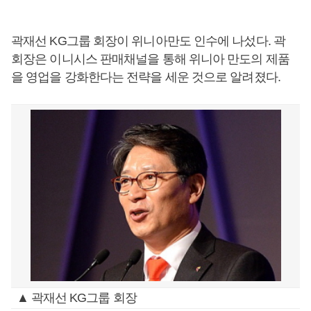
곽재선 KG그룹 회장이 위니아만도 인수에 나섰다. 곽
회장은 이니시스 판매채널을 통해 위니아 만도의 제품
을 영업을 강화한다는 전략을 세운 것으로 알려졌다.
▲ 곽재선 KG그룹 회장