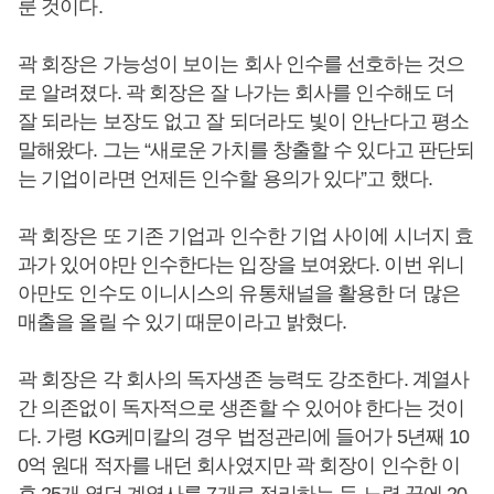
룬 것이다.
곽 회장은 가능성이 보이는 회사 인수를 선호하는 것으
로 알려졌다. 곽 회장은 잘 나가는 회사를 인수해도 더
잘 되라는 보장도 없고 잘 되더라도 빛이 안난다고 평소
말해왔다. 그는 “새로운 가치를 창출할 수 있다고 판단되
는 기업이라면 언제든 인수할 용의가 있다”고 했다.
곽 회장은 또 기존 기업과 인수한 기업 사이에 시너지 효
과가 있어야만 인수한다는 입장을 보여왔다. 이번 위니
아만도 인수도 이니시스의 유통채널을 활용한 더 많은
매출을 올릴 수 있기 때문이라고 밝혔다.
곽 회장은 각 회사의 독자생존 능력도 강조한다. 계열사
간 의존없이 독자적으로 생존할 수 있어야 한다는 것이
다. 가령 KG케미칼의 경우 법정관리에 들어가 5년째 10
0억 원대 적자를 내던 회사였지만 곽 회장이 인수한 이