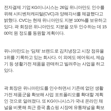
전자결제 기업 KG이니시스는 26일 위니아만도 인수를
위해 시티벤처캐피털(CVC)과 양해각서를 체결했다고
밝혔다. CVC는 현재 위니아만도 지분 100%를 보유하고
있다. 곽 회장은 위니아만도 지분을 모두 인수하는 데 15
00억 원 정도를 동원할 계획이다.
위니아만도는 ‘딤채’ 브랜드로 김치냉장고 시장 점유율
1위를 기록하고 있는 회사다. 이 외에도 에어워셔, 제습
기 등 생활가전 제품을 판매하고 빌려주는 사업을 하고
있다.
곽 회장은 위니아만도를 인수하면서 기존에 없던 생활
가전 제품군을 확보해 사업 포트폴리오를 확대할 계획
인 것으로 알려졌다. 또 KG이니시스가 국내 온라인 채
널을 비롯해 최근 중국 홈쇼핑 시장에 유통채널을 확보