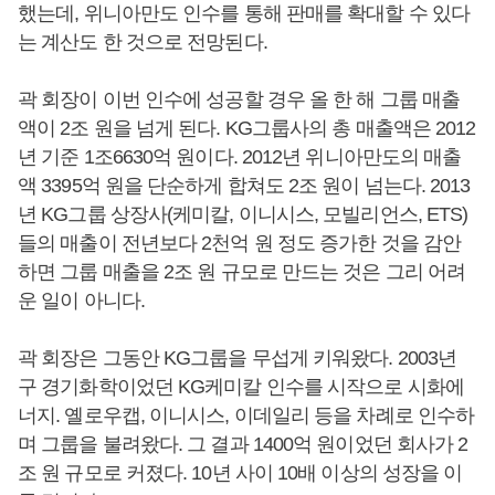
했는데, 위니아만도 인수를 통해 판매를 확대할 수 있다
는 계산도 한 것으로 전망된다.
곽 회장이 이번 인수에 성공할 경우 올 한 해 그룹 매출
액이 2조 원을 넘게 된다. KG그룹사의 총 매출액은 2012
년 기준 1조6630억 원이다. 2012년 위니아만도의 매출
액 3395억 원을 단순하게 합쳐도 2조 원이 넘는다. 2013
년 KG그룹 상장사(케미칼, 이니시스, 모빌리언스, ETS)
들의 매출이 전년보다 2천억 원 정도 증가한 것을 감안
하면 그룹 매출을 2조 원 규모로 만드는 것은 그리 어려
운 일이 아니다.
곽 회장은 그동안 KG그룹을 무섭게 키워왔다. 2003년
구 경기화학이었던 KG케미칼 인수를 시작으로 시화에
너지. 옐로우캡, 이니시스, 이데일리 등을 차례로 인수하
며 그룹을 불려왔다. 그 결과 1400억 원이었던 회사가 2
조 원 규모로 커졌다. 10년 사이 10배 이상의 성장을 이