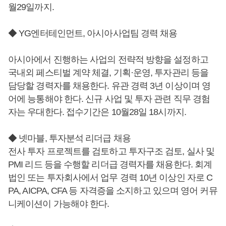
월29일까지.
◆ YG엔터테인먼트, 아시아사업팀 경력 채용
아시아에서 진행하는 사업의 전략적 방향을 설정하고
국내외 페스티벌 계약 체결, 기획·운영, 투자관리 등을
담당할 경력자를 채용한다. 유관 경력 3년 이상이며 영
어에 능통해야 한다. 신규 사업 및 투자 관련 직무 경험
자는 우대한다. 접수기간은 10월28일 18시까지.
◆ 넷마블, 투자분석 리더급 채용
전사 투자 프로젝트를 검토하고 투자구조 검토, 실사 및
PMI 리드 등을 수행할 리더급 경력자를 채용한다. 회계
법인 또는 투자회사에서 업무 경력 10년 이상인 자로 C
PA, AICPA, CFA 등 자격증을 소지하고 있으며 영어 커뮤
니케이션이 가능해야 한다.