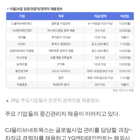
▲ 24일 주요기업들의 전문직 경력직원 채용정보.
주요 기업들의 중간관리자 채용이 이어지고 있다.
CJ올리브네트웍스는 글로벌사업 관리를 담당할 과장~
차장급 경력자를 채용하고 YG엔터테인먼트는 해외사