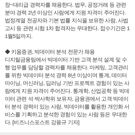
장~대리급 경력자를 채용한다. 법무, 공정거래 등 관련
분야 경력 2년 이상인 사람에게 지원 자격이 주어진다.
법정계열 전공자와 기본 법률 지식을 보유한 사람, 사법
고시 등 관련 시험 1차 합격자는 우대한다. 접수기간은 1
1월5일까지.
◆ 키움증권, 빅데이터 분석 전문가 채용
디지털금융팀에서 빅데이터 기반 고객 분석 설계 및 수
행 업무를 담당할 경력자를 채용한다. 마케팅, 고객관리
를 위한 빅데이터 분석 경력 8년 이상이며 통계, 데이터
마이닝, 머신러닝, 딥러닝 기반 프로젝트 경험이 있는 사
람에게 지원 자격이 주어진다. 통계학, 산업공학 등 빅데
이터 관련 석·박사학위 보유자, 금융권에서 고객 빅데이
터 분석 경력이 있는 사람, 빅데이터를 활용한 개인화 서
비스를 기획하고 분석한 경험이 있는 사람 등은 우대한
다. [비즈니스포스트 강용규 기자]