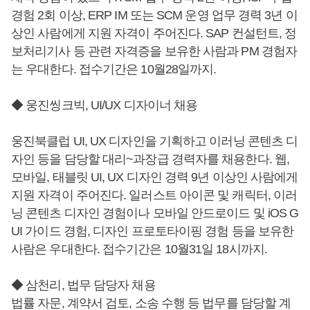
경험 2회 이상, ERP IM 또는 SCM 운영 업무 경력 3년 이
상인 사람에게 지원 자격이 주어진다. SAP 컨설턴트, 정
보처리기사 등 관련 자격증을 보유한 사람과 PM 경험자
는 우대한다. 접수기간은 10월28일까지.
◆ 웅진씽크빅, UI/UX 디자이너 채용
웅진북클럽 UI, UX 디자인을 기획하고 이러닝 콘텐츠 디
자인 등을 담당할 대리~과장급 경력자를 채용한다. 웹,
모바일, 태블릿 UI, UX 디자인 경력 9년 이상인 사람에게
지원 자격이 주어진다. 일러스트 아이콘 및 캐릭터, 이러
닝 콘텐츠 디자인 경험이나 모바일 안드로이드 및 iOS G
UI 가이드 경험, 디자인 프로토타이핑 경험 등을 보유한
사람은 우대한다. 접수기간은 10월31일 18시까지.
◆ 삼천리, 법무 담당자 채용
법률 자문, 계약서 검토, 소송 수행 등 법무를 담당할 계