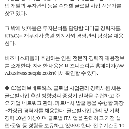
업 개발과 투자관리 등을 수행할 글로벌 사업 전문가를
찾고 있다.
그 밖에 넷마블은 투자분석을 담당할 리더급 경력자를,
KT&G는 재무감사 총괄 회계사와 경영관리 팀장을 채용
한다.
비즈니스피플이 추천하는 임원·전문직·경력직 채용정보
를 소개한다. 자세한 내용은 비즈니스피플 홈페이지(ww
w.businesspeople.co.kr)에서 확인할 수 있다.
◆ CJ올리브네트웍스, 글로벌 사업관리 경력사원 채용
글로벌사업 추진 방향성과 중장기 전략을 수립하고 주
요 기업 네트워크 관리, 파트너사 발굴 등을 수행할 과장
~차장급 경력자를 채용한다. 글로벌사업 관리 및 기획
경력 10년 이상이며 글로벌 IT사업을 관리하고 거점 설
립·운영 등 경험을 보유하고 있어야 한다. 접수기간은 10