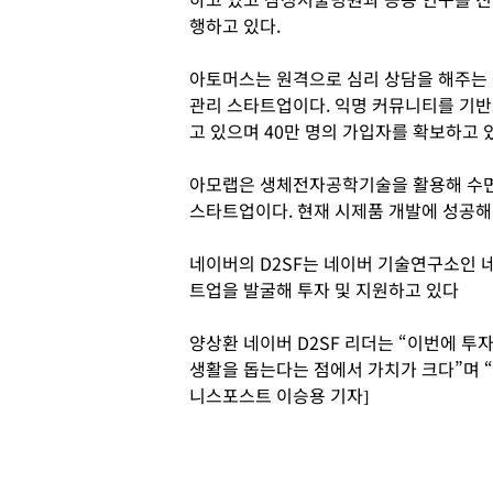
행하고 있다.
아토머스는 원격으로 심리 상담을 해주는 
관리 스타트업이다. 익명 커뮤니티를 기반으
고 있으며 40만 명의 가입자를 확보하고 
아모랩은 생체전자공학기술을 활용해 수면
스타트업이다. 현재 시제품 개발에 성공해 
네이버의 D2SF는 네이버 기술연구소인 
트업을 발굴해 투자 및 지원하고 있다
양상환 네이버 D2SF 리더는 “이번에 투
생활을 돕는다는 점에서 가치가 크다”며 “
니스포스트 이승용 기자]