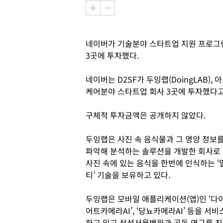
네이버가 기술분야 스타트업 지원 프로그
3곳에 투자했다.
네이버는 D2SF가 두잉랩(DoingLAB), 아
케어분야 스타트업 회사 3곳에 투자했다고 
구체적 투자금액은 공개하지 않았다.
두잉랩은 사진 속 음식물과 그 영양 정보
파악해 분석하는 솔루션을 개발한 회사로
사진 속에 있는 음식을 한번에 인식하는 ‘
티’ 기술을 보유하고 있다.
두잉랩은 모바일 애플리케이션(앱)인 ‘다
어트카메라AI’, ‘당뇨카메라AI’ 등을 서비
하고 있고 삼성서울병원과 공동 연구를 진