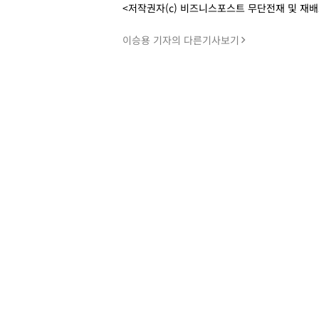
<저작권자(c) 비즈니스포스트 무단전재 및 재
이승용 기자의 다른기사보기