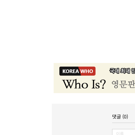
댓글 (0)