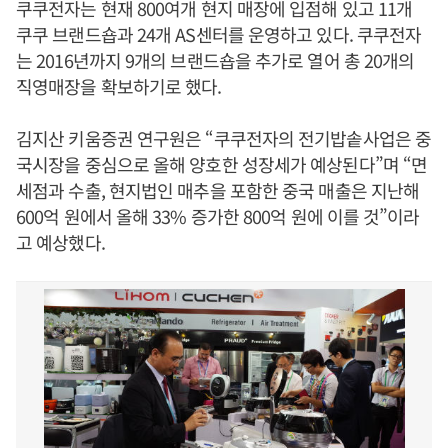
쿠쿠전자는 현재 800여개 현지 매장에 입점해 있고 11개
쿠쿠 브랜드숍과 24개 AS센터를 운영하고 있다. 쿠쿠전자
는 2016년까지 9개의 브랜드숍을 추가로 열어 총 20개의
직영매장을 확보하기로 했다.
김지산 키움증권 연구원은 “쿠쿠전자의 전기밥솥사업은 중
국시장을 중심으로 올해 양호한 성장세가 예상된다”며 “면
세점과 수출, 현지법인 매추을 포함한 중국 매출은 지난해
600억 원에서 올해 33% 증가한 800억 원에 이를 것”이라
고 예상했다.