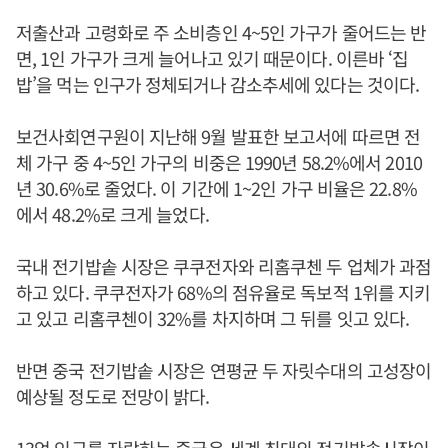
저출산과 고령화로 주 소비층인 4~5인 가구가 줄어드는 반
면, 1인 가구가 크게 늘어나고 있기 때문이다. 이른바 ‘집
밥’을 먹는 인구가 정체되거나 감소추세에 있다는 것이다.
보건사회연구원이 지난해 9월 발표한 보고서에 따르면 전
체 가구 중 4~5인 가구의 비중은 1990년 58.2%에서 2010
년 30.6%로 줄었다. 이 기간에 1~2인 가구 비율은 22.8%
에서 48.2%로 크게 늘었다.
국내 전기밥솥 시장은 쿠쿠전자와 리홈쿠첸 두 업체가 과점
하고 있다. 쿠쿠전자가 68%의 점유율로 독보적 1위를 지키
고 있고 리홈쿠첸이 32%를 차지하며 그 뒤를 잇고 있다.
반면 중국 전기밥솥 시장은 연평균 두 자릿수대의 고성장이
예상될 정도로 전망이 밝다.