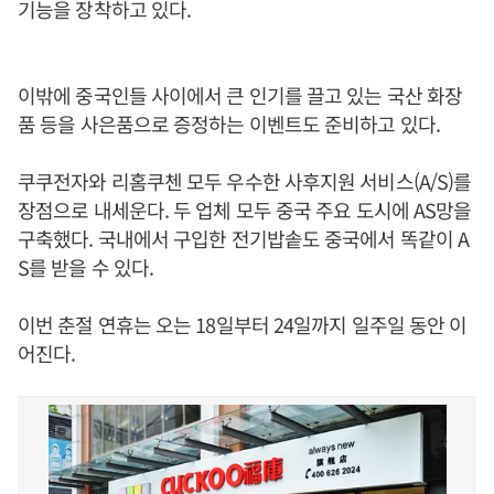
기능을 장착하고 있다.
이밖에 중국인들 사이에서 큰 인기를 끌고 있는 국산 화장
품 등을 사은품으로 증정하는 이벤트도 준비하고 있다.
쿠쿠전자와 리홈쿠첸 모두 우수한 사후지원 서비스(A/S)를
장점으로 내세운다. 두 업체 모두 중국 주요 도시에 AS망을
구축했다. 국내에서 구입한 전기밥솥도 중국에서 똑같이 A
S를 받을 수 있다.
이번 춘절 연휴는 오는 18일부터 24일까지 일주일 동안 이
어진다.