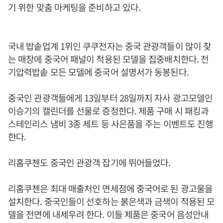
기 위한 맞춤 마케팅을 준비하고 있다.
국내 밥솥업계 1위인 쿠쿠전자는 중국 관광객들이 많이 찾
는 매장에 중국어 패널이 적용된 모델을 집중배치한다. 전
기압력밥솥 모든 모델에 중국어 설명서가 동봉된다.
중국인 관광객들에게 13일부터 28일까지 자사 광고모델인
이승기의 캘린더를 선물로 증정한다. 제품 구매 시 패킹과
스테인리스 냄비 3종 세트 등 사은품을 주는 이벤트도 진행
한다.
리홈쿠첸도 중국인 관광객 잡기에 뛰어들었다.
리홈쿠첸은 최대 매출처인 면세점에 중국어로 된 광고물을
설치한다. 중국인들이 선호하는 붉은색과 금색이 적용된 모
델을 전면에 내세우려 한다. 이들 제품은 중국어 음성안내