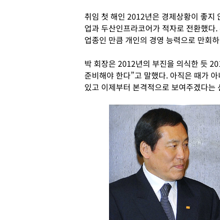
취임 첫 해인 2012년은 경제상황이 좋지
업과 두산인프라코어가 적자로 전환했다. 
업종인 만큼 개인의 경영 능력으로 만회하
박 회장은 2012년의 부진을 의식한 듯 
준비해야 한다”고 말했다. 아직은 때가 아니
있고 이제부터 본격적으로 보여주겠다는 선