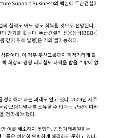
ture Support Business)의 핵심에 두산건설이
의 실적도 어느 정도 회복될 것으로 전망된다.
원의 만기를 맞는다. 두산건설의 신용등급(BBB+)
를 갚기 위해 발행)은 거의 불가능하다.
 상황이다. 이 경우 두산그룹까지 휘청거리게 할
 박 회장의 경영 리더십도 타격을 받을 수밖에 없
 정리해야 하는 과제도 안고 있다. 2009년 지주
금융·보험계열사를 소유할 수 없다는 규정에 따라
을 정리해야 했다.
동안 이를 해소하지 못했다. 공정거래위원회는
두산그룹은 여전히 완벽하게 해결하지 못하고 있다.