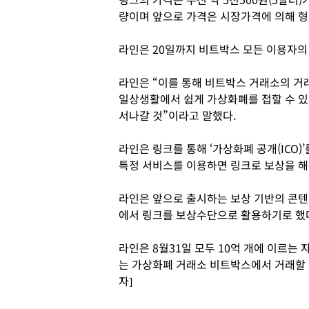
량이며 앞으로 가격은 시장가격에 의해 형
라인은 20일까지 비트박스 모든 이용자
라인은 “이를 통해 비트박스 거래소의 거
일상생활에서 쉽게 가상화폐를 접할 수 있
서나갈 것”이라고 말했다.
라인은 링크를 통해 ‘가상화폐 공개(ICO)
특정 서비스를 이용하면 링크로 보상을 해주
라인은 앞으로 출시하는 보상 기반의 콘텐츠
에서 링크를 보상수단으로 활용하기로 했
라인은 8월31일 모두 10억 개에 이르는
는 가상화폐 거래소 비트박스에서 거래할 
자]