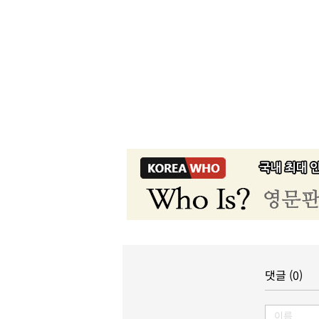
댓글 (0)