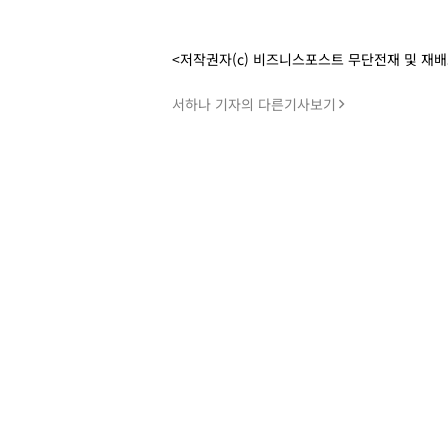
<저작권자(c) 비즈니스포스트 무단전재 및 재
서하나 기자의 다른기사보기