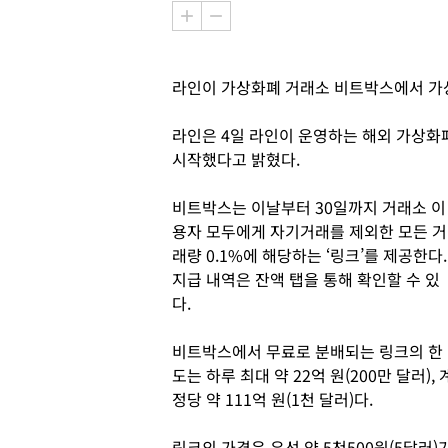
라인이 가상화폐 거래소 비트박스에서 가
라인은 4일 라인이 운영하는 해외 가상화폐
시작했다고 밝혔다.
비트박스는 이날부터 30일까지 거래소 이
용자 모두에게 자기거래를 제외한 모든 거
래량 0.1%에 해당하는 ‘링크’를 제공한다.
지급 내역은 잔액 탭을 통해 확인할 수 있
다.
비트박스에서 무료로 분배되는 링크의 한
도는 하루 최대 약 22억 원(200만 달러), 
정당 약 111억 원(1천 달러)다.
링크의 가격은 우선 약 5천500원(5달러)