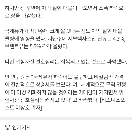
하지만 장 후반에 차익 실현 매물이 나오면서 소폭 하락으
로 장을 마감했다.
국제유가가 지난주에 크게 올랐다는 점도 차익 실현 매물
물량에 영향을 줬다. 지난주에 서부텍사스산 원유는 4.3%,
브렌트유는 5.5% 각각 올랐다.
다만 위험자산 선호심리는 회복되고 있는 것으로 파악됐다.
안 연구원은 “국제유가 하락에도 불구하고 비철금속 가격
이 전반적으로 상승세를 보였다”며 “세계적으로 무역 전쟁
이 더 이상 격화하지 않을 것이라는 기대감이 커지면서 위
험자산 선호심리는 커지고 있다”고 바라봤다. [비즈니스포
스트 이상호 기자]
인기기사