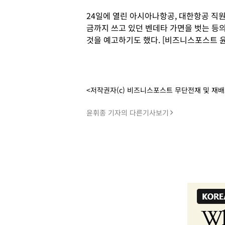
24일에 열린 아시아나항공, 대한항공 직
금까지 쓰고 있던 벤데타 가면을 벗는 등
것을 예고하기도 했다. [비즈니스포스트 
<저작권자(c) 비즈니스포스트 무단전재 및 재
윤휘종 기자의 다른기사보기