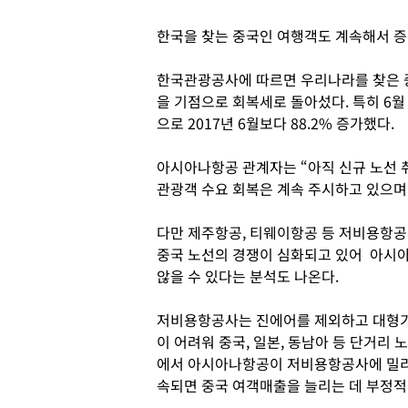
한국을 찾는 중국인 여행객도 계속해서 증
한국관광공사에 따르면 우리나라를 찾은 중
을 기점으로 회복세로 돌아섰다. 특히 6월
으로 2017년 6월보다 88.2% 증가했다.
아시아나항공 관계자는 “아직 신규 노선 
관광객 수요 회복은 계속 주시하고 있으며
다만 제주항공, 티웨이항공 등 저비용항공
중국 노선의 경쟁이 심화되고 있어 아시아
않을 수 있다는 분석도 나온다.
저비용항공사는 진에어를 제외하고 대형기
이 어려워 중국, 일본, 동남아 등 단거리
에서 아시아나항공이 저비용항공사에 밀리
속되면 중국 여객매출을 늘리는 데 부정적