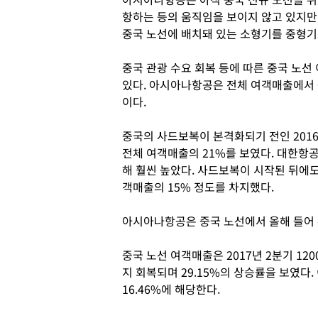
항하는 등의 움직임을 보이지 않고 있지만
중국 노선에 배치돼 있는 소형기를 중형기
중국 관광 수요 회복 등에 따른 중국 노
있다. 아시아나항공은 전체 여객매출에서 
이다.
중국의 사드보복이 본격화되기 전인 201
전체 여객매출의 21%를 보였다. 대한항공
해 훨씬 높았다. 사드보복이 시작된 뒤에
객매출의 15% 정도를 차지했다.
아시아나항공은 중국 노선에서 올해 들어 
중국 노선 여객매출은 2017년 2분기 12
지 회복되며 29.15%의 상승률을 보였다
16.46%에 해당한다.