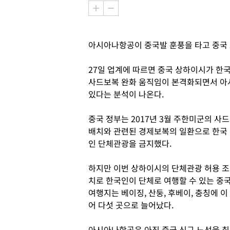
아시아나항공이 중국발 훈풍을 타고 중국 
27일 업계에 따르면 중국 상하이시가 한
사드보복 완화 움직임이 본격화되면서 아
있다는 분석이 나온다.
중국 정부는 2017년 3월 주한미군의 사드
배치와 관련된 경제보복의 일환으로 한국
인 단체관광을 금지했다.
하지만 이번 상하이시의 단체관광 허용 조
치로 한국인이 단체로 여행할 수 있는 중
여행지는 베이징, 산둥, 후베이, 충칭에 이
어 다섯 곳으로 늘어났다.
아시아나항공은 아직 중국 신규 노선을 취