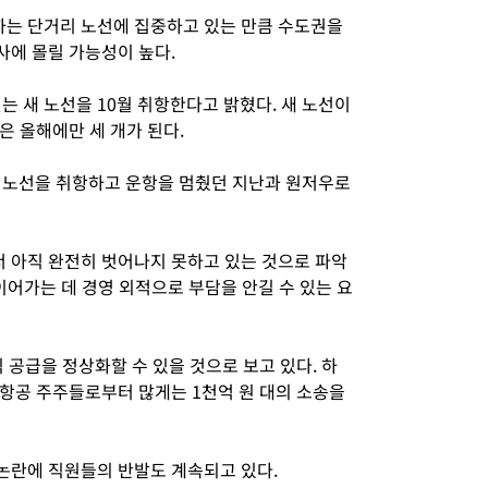
는 단거리 노선에 집중하고 있는 만큼 수도권을
에 몰릴 가능성이 높다.
는 새 노선을 10월 취항한다고 밝혔다. 새 노선이
은 올해에만 세 개가 된다.
 노선을 취항하고 운항을 멈췄던 지난과 원저우로
 아직 완전히 벗어나지 못하고 있는 것으로 파악
이어가는 데 경영 외적으로 부담을 안길 수 있는 요
공급을 정상화할 수 있을 것으로 보고 있다. 하
나항공 주주들로부터 많게는 1천억 원 대의 소송을
논란에 직원들의 반발도 계속되고 있다.