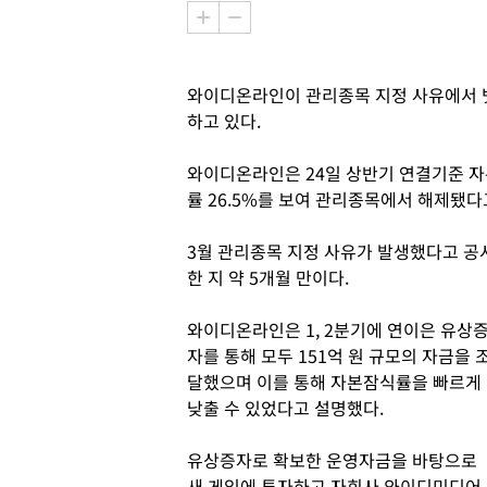
와이디온라인이 관리종목 지정 사유에서 
하고 있다.
와이디온라인은 24일 상반기 연결기준 자본
률 26.5%를 보여 관리종목에서 해제됐다
3월 관리종목 지정 사유가 발생했다고 공
한 지 약 5개월 만이다.
와이디온라인은 1, 2분기에 연이은 유상
자를 통해 모두 151억 원 규모의 자금을 
달했으며 이를 통해 자본잠식률을 빠르게
낮출 수 있었다고 설명했다.
유상증자로 확보한 운영자금을 바탕으로
새 게임에 투자하고 자회사 와이디미디어