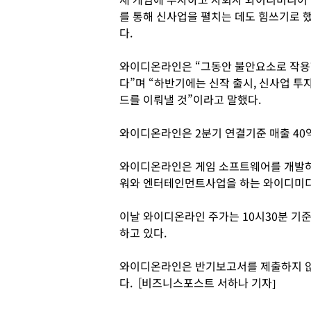
를 통해 신사업을 펼치는 데도 힘쓰기로 
다.
와이디온라인은 “그동안 불안요소로 작용
다”며 “하반기에는 신작 출시, 신사업 투
드를 이뤄낼 것”이라고 말했다.
와이디온라인은 2분기 연결기준 매출 40억 
와이디온라인은 게임 소프트웨어를 개발하
워와 엔터테인먼트사업을 하는 와이디미디
이날 와이디온라인 주가는 10시30분 기준 
하고 있다.
와이디온라인은 반기보고서를 제출하지 않
다. [비즈니스포스트 서하나 기자]