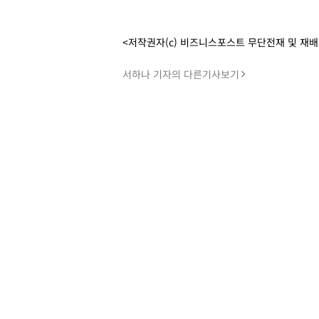
<저작권자(c) 비즈니스포스트 무단전재 및 재
서하나 기자의 다른기사보기