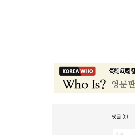
댓글 (0)