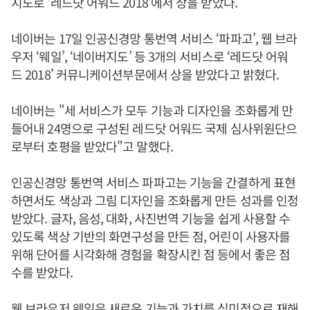
지도로 ‘레드닷 어워드 2018’에서 상을 받았다.
네이버는 17일 인공신경망 통번역 서비스 ‘파파고’, 웹 브라
우저 ‘웨일’, ‘네이버지도’ 등 3개의 서비스로 ‘레드닷 어워
드 2018’ 커뮤니케이션부문에서 상을 받았다고 밝혔다.
네이버는 "세 서비스가 모두 기능과 디자인을 조화롭게 만
들어내 24명으로 구성된 레드닷 어워드 국제 심사위원단으
로부터 호평을 받았다"고 말했다.
인공신경망 통번역 서비스 파파고는 기능을 간결하게 표현
하면서도 색상과 그림 디자인을 조화롭게 만든 성과를 인정
받았다. 글자, 음성, 대화, 사진번역 기능을 쉽게 사용할 수
있도록 색상 기반의 화면구성을 만든 점, 어린이 사용자를
위해 단어를 시각화해 경험을 확장시킨 점 등에서 좋은 점
수를 받았다.
웹 브라우저 웨일은 새로운 기능과 가치를 심미적으로 재해