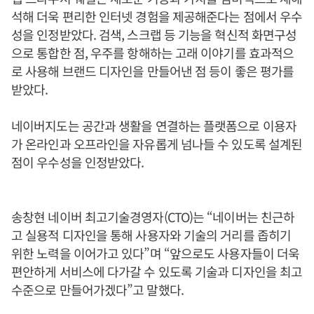
석해 더욱 편리한 인터넷 경험을 제공해준다는 점에서 우수
성을 인정받았다. 검색, 스크랩 등 기능을 혁신적 화면구성
으로 통합한 점, 우주를 항해하는 고래 이야기를 효과적으
로 사용해 브랜드 디자인을 만들어낸 점 등이 좋은 평가를
받았다.
네이버지도는 공간과 생활을 연결하는 플랫폼으로 이용자
가 온라인과 오프라인을 자유롭게 넘나들 수 있도록 설계된
점이 우수성을 인정받았다.
송창현 네이버 최고기술경영자(CTO)는 “네이버는 친근하
고 실용적 디자인을 통해 사용자와 기술의 거리를 좁히기
위한 노력을 이어가고 있다”며 “앞으로도 사용자들이 더욱
편안하게 서비스에 다가갈 수 있도록 기술과 디자인을 최고
수준으로 만들어가겠다”고 말했다.