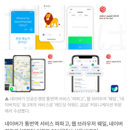
▲ 네이버가 인공신경망 통번역 서비스 ‘파파고’, 웹 브라우저 ‘웨일’, ‘네
이버지도’ 등 3개의 서비스로 ‘레드닷 어워드 2018’ 커뮤니케이션 부문
에서 수상했다.
네이버가 통번역 서비스 파파고, 웹 브라우저 웨일, 네이버