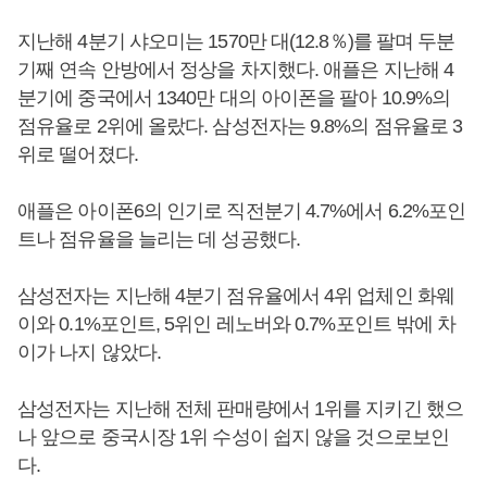
지난해 4분기 샤오미는 1570만 대(12.8％)를 팔며 두분
기째 연속 안방에서 정상을 차지했다. 애플은 지난해 4
분기에 중국에서 1340만 대의 아이폰을 팔아 10.9%의
점유율로 2위에 올랐다. 삼성전자는 9.8%의 점유율로 3
위로 떨어졌다.
애플은 아이폰6의 인기로 직전분기 4.7%에서 6.2%포인
트나 점유율을 늘리는 데 성공했다.
삼성전자는 지난해 4분기 점유율에서 4위 업체인 화웨
이와 0.1%포인트, 5위인 레노버와 0.7%포인트 밖에 차
이가 나지 않았다.
삼성전자는 지난해 전체 판매량에서 1위를 지키긴 했으
나 앞으로 중국시장 1위 수성이 쉽지 않을 것으로보인
다.