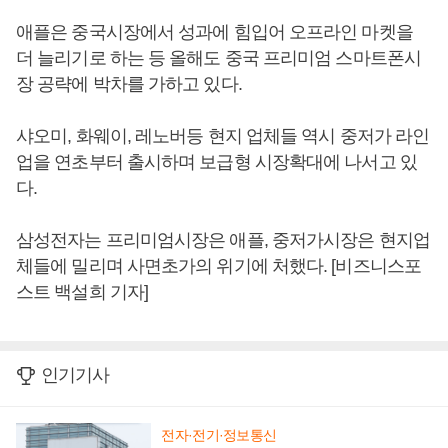
애플은 중국시장에서 성과에 힘입어 오프라인 마켓을
더 늘리기로 하는 등 올해도 중국 프리미엄 스마트폰시
장 공략에 박차를 가하고 있다.
샤오미, 화웨이, 레노버등 현지 업체들 역시 중저가 라인
업을 연초부터 출시하며 보급형 시장확대에 나서고 있
다.
삼성전자는 프리미엄시장은 애플, 중저가시장은 현지업
체들에 밀리며 사면초가의 위기에 처했다. [비즈니스포
스트 백설희 기자]
인기기사
전자·전기·정보통신