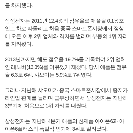
를 차지했다.
삼성전자는 2011년 12.4％의 점유율로 애플을 0.1％포
인트 차로 따돌리고 처음 중국 스마트폰시장에서 정상
에 오른 이후 2위 업체와 격차를 벌리며 부동의 1위 자리
를 지켜왔다.
2013년까지만 해도 점유율 19.7%를 기록하며 2위 업체
인 레노버(13.3%)를 여유있게 제쳤다. 당시 애플은 점유
율 6.3로 6위, 샤오미는 5.9%로 7위였다.
그러나 지난해 샤오미가 중국 스마트폰시장에서 중저가
라인업 판매를 늘리며 급부상하면서 삼성전자는 지난해
3분기에 처음으로 1위 자리를 내줬다.
삼성전자는 지난해 4분기 애플의 신제품 아이폰6과 아
이폰6플러스의 폭발적 인기에 3위로 밀려났다.