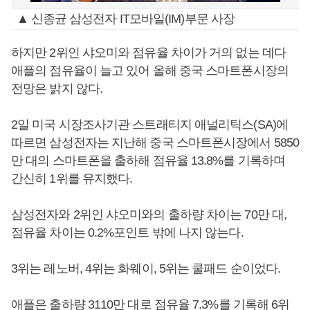
▲ 신종균 삼성전자 IT모바일(IM)부문 사장
하지만 2위인 샤오미와 점유율 차이가 거의 없는 데다
애플의 점유율이 늘고 있어 올해 중국 스마트폰시장의
전망은 밝지 않다.
2일 미국 시장조사기관 스트래티지 애널리틱스(SA)에
따르면 삼성전자는 지난해 중국 스마트폰시장에서 5850
만 대의 스마트폰을 출하해 점유율 13.8%를 기록하며
간신히 1위를 유지했다.
삼성전자와 2위인 샤오미와의 출하량 차이는 70만 대,
점유율 차이는 0.2%포인트 밖에 나지 않는다.
3위는 레노버, 4위는 화웨이, 5위는 쿨패드 순이었다.
애플은 출하량 3110만 대로 점유율 7.3%를 기록해 6위