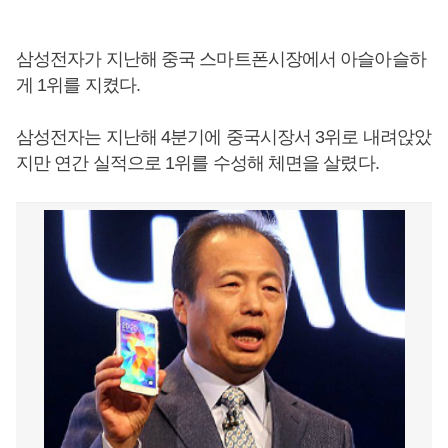
삼성전자가 지난해 중국 스마트폰시장에서 아슬아슬하
게 1위를 지켰다.
삼성전자는 지난해 4분기에 중국시장서 3위로 내려앉았
지만 연간 실적으로 1위를 수성해 체면을 살렸다.