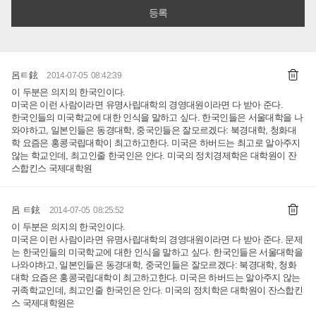
呂ㅌ鉉
2014-07-05 08:42:39
이 두분은 의지의 한국인이다.
미국은 이런 사람이라면 유명사립대학의 경영대원이라면 다 받아 준다.
한국인들의 미국학교에 대한 인식을 말하고 싶다. 한국인들은 서울대학을 나
와야하고, 일본인들은 동경대학, 중국인들은 잘모르겠다: 북경대학, 청화대
학 요즘은 홍콩국립대학이 최고하고한다. 미국은 하버드는 최고로 알아주지
않는 학교인데, 최고인줄 한국인은 안다. 미국의 정치경제학은 대학원이 잔
스합킨스 국제대학원
呂 ㅌ鉉
2014-07-05 08:25:52
이 두분은 의지의 한국인이다.
미국은 이런 사람이라면 유명사립대학의 경영대원이라면 다 받아 준다. 문제
는 한국인들의 미국학교에 대한 인식을 말하고 싶다. 한국인들은 서울대학을
나와야하고, 일본인들은 동경대학, 중국인들은 잘모르겠다: 북경대학, 청화
대학 요즘은 홍콩국립대학이 최고하고한다. 미국은 하버드는 알아주지 않는
귀족학교인데, 최고인줄 한국인은 안다. 미국의 정치학은 대학원이 잔스합킨
스 국제대학원은