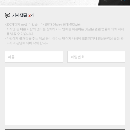
기사댓글
2
개
200자까지 쓰실 수 있습니다. (현재 0 byte / 최대 400byte)
저작권 등 다른 사람의 권리를 침해하거나 명예를 훼손하는 댓글은 관련 법률에 의해 제재
를 받을 수 있습니다.
타인에게 불쾌감을 주는 욕설 등 비하하는 단어가 내용에 포함되거나 인신공격성 글은 관
리자의 판단에 의해 삭제 합니다.