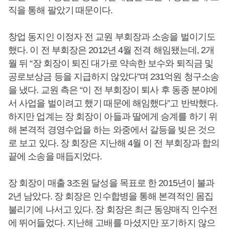
직을 통해 팔았기 때문이다.
창업 동지인 이정자 전 교원 부회장과 소송을 벌이기도
했다. 이 전 부회장은 2012년 4월 전격 해임됐는데, 2개
월 뒤 “장 회장이 퇴진 대가로 약속한 보수와 퇴직금 및
공로보상금 등을 지급하지 않았다”며 231억원 청구소송
을 냈다. 교원 측은 “이 전 부회장이 퇴사 후 동종 분야에
서 사업을 벌이려고 했기 때문에 해임했다”고 반박했다.
하지만 업계는 장 회장이 아들과 딸에게 승계를 하기 위
해 본격적 경영수업을 하는 와중에서 갈등을 빚은 것으
로 보고 있다. 장 회장은 지난해 4월 이 전 부회장과 합의
끝에 소송을 매듭지었다.
장 회장이 매출 3조원 달성을 목표로 한 2015년이 불과
2년 남았다. 장 회장은 인수합병을 통해 본격적인 몸집
불리기에 나서고 있다. 장 회장은 최근 동양매직 인수전
에 뛰어들었다. 지난해 고배를 마셨지만 포기하지 않으