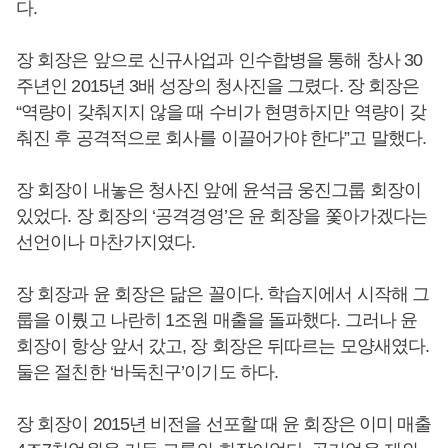
다.
장 회장은 앞으로 신규사업과 인수합병을 통해 창사 30
주년인 2015년 3배 성장의 청사진을 그렸다. 장 회장은
“역량이 갖춰지지 않을 때 수비가 현명하지만 역량이 갖
춰진 후 공격적으로 회사를 이끌어가야 한다”고 말했다.
장 회장이 내놓은 청사진 앞에 윤석금 웅진그룹 회장이
있었다. 장 회장의 ‘공격경영’은 윤 회장을 쫓아가겠다는
선언이나 마찬가지였다.
장 회장과 윤 회장은 닮은 꼴이다. 학습지에서 시작해 그
룹을 이뤘고 나란히 1조원 매출을 돌파했다. 그러나 윤
회장이 항상 앞서 갔고, 장 회장은 뒤따르는 모양새였다.
둘은 절친한 ‘바둑친구’이기도 하다.
장 회장이 2015년 비전을 선포할 때 윤 회장은 이미 매출