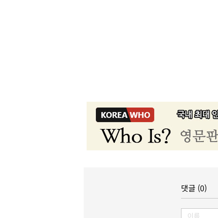
댓글 (0)