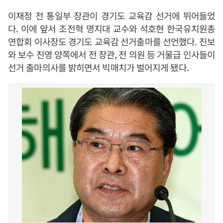
이재정 전 통일부 장관이 경기도 교육감 선거에 뛰어들었
다. 이에 앞서 조전혁 명지대 교수와 석호현 한국유치원총
연합회 이사장도 경기도 교육감 선거출마를 선언했다. 진보
와 보수 진영 양쪽에서 전 장관, 전 의원 등 거물급 인사들이
선거 출마의사를 밝히면서 빅매치가 벌어지게 됐다.