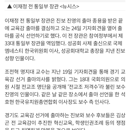
▲ 이재정 전 통일부 장관 <뉴시스>
이재정 전 통일부 장관은 진보 진영의 출마 종용을 받은 끝
에 교육감 출마를 결심하고 오는 24일 기자회견을 열어 출
마를 공식 선언하기로 했다. 이 전 장관은 참여정부에서 제
33대 통일부 장관을 역임했다. 성공회 사제 출신으로 국제
엠네스티 한국위원회 이사, 성공회대학교 총장을 지낸 진보
성향 인물이다.
조전혁 명지대 교수는 지난 19일 기자회견을 통해 경기 교
육감 선거 출마의사를 밝혔다. 그는 18대 국회의원으로 의
원 시절 전교조 명단을 공개해 ‘전교조 저격수’라 불린 보수
진영의 인물이다. 같은 날 같은 장소에서 출마 선언을 한 석
호현 한국유치원총연합회 이사장도 보수 측 인사다.
경기도 교육감 선거에 출마하는 진보와 보수 후보들은 김상
곤 전 교육감이 추진한 혁신교육, 학생인권조례 등의 쟁점