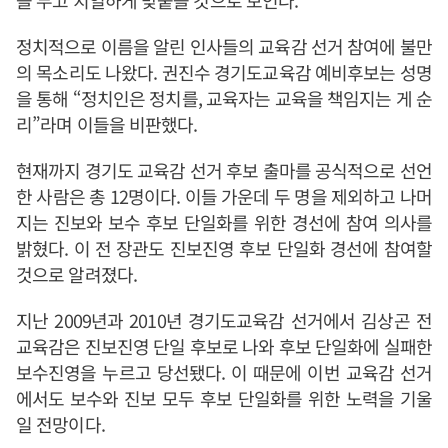
을 두고 치열하게 맞붙을 것으로 보인다.
정치적으로 이름을 알린 인사들의 교육감 선거 참여에 불만
의 목소리도 나왔다. 권진수 경기도교육감 예비후보는 성명
을 통해 “정치인은 정치를, 교육자는 교육을 책임지는 게 순
리”라며 이들을 비판했다.
현재까지 경기도 교육감 선거 후보 출마를 공식적으로 선언
한 사람은 총 12명이다. 이들 가운데 두 명을 제외하고 나머
지는 진보와 보수 후보 단일화를 위한 경선에 참여 의사를
밝혔다. 이 전 장관도 진보진영 후보 단일화 경선에 참여할
것으로 알려졌다.
지난 2009년과 2010년 경기도교육감 선거에서 김상곤 전
교육감은 진보진영 단일 후보로 나와 후보 단일화에 실패한
보수진영을 누르고 당선됐다. 이 때문에 이번 교육감 선거
에서도 보수와 진보 모두 후보 단일화를 위한 노력을 기울
일 전망이다.