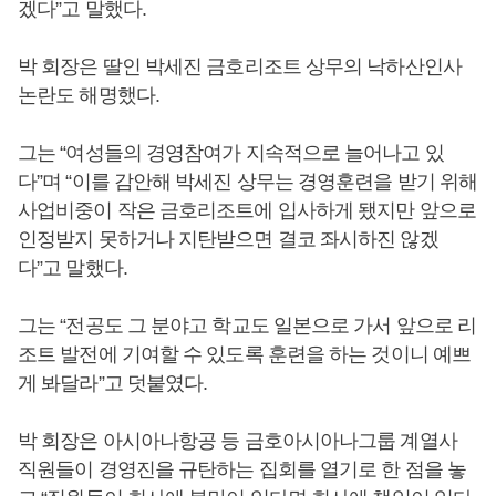
겠다”고 말했다.
박 회장은 딸인 박세진 금호리조트 상무의 낙하산인사
논란도 해명했다.
그는 “여성들의 경영참여가 지속적으로 늘어나고 있
다”며 “이를 감안해 박세진 상무는 경영훈련을 받기 위해
사업비중이 작은 금호리조트에 입사하게 됐지만 앞으로
인정받지 못하거나 지탄받으면 결코 좌시하진 않겠
다”고 말했다.
그는 “전공도 그 분야고 학교도 일본으로 가서 앞으로 리
조트 발전에 기여할 수 있도록 훈련을 하는 것이니 예쁘
게 봐달라”고 덧붙였다.
박 회장은 아시아나항공 등 금호아시아나그룹 계열사
직원들이 경영진을 규탄하는 집회를 열기로 한 점을 놓