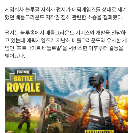
게임회사 블루홀 자회사 펍지가 에픽게임즈를 상대로 제기
했던 배틀그라운드 저작권 침해 관련한 소송을 철회했다.
펍지는 블루홀에서 배틀그라운드 서비스와 개발을 전담하
고 있는데 에픽게임즈가 지난해 배틀그라운드와 유사한 게
임인 ‘포트나이트 배틀로얄’을 서비스한 이후부터 갈등을
빚어왔다.