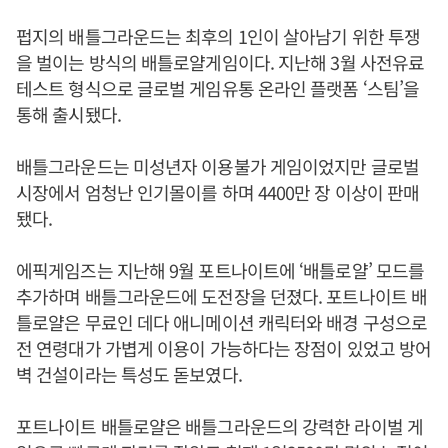
펍지의 배틀그라운드는 최후의 1인이 살아남기 위한 투쟁
을 벌이는 방식의 배틀로얄게임이다. 지난해 3월 사전유료
테스트 형식으로 글로벌 게임유통 온라인 플랫폼 ‘스팀’을
통해 출시됐다.
배틀그라운드는 미성년자 이용불가 게임이었지만 글로벌
시장에서 엄청난 인기몰이를 하며 4400만 장 이상이 판매
됐다.
에픽게임즈는 지난해 9월 포트나이트에 ‘배틀로얄’ 모드를
추가하며 배틀그라운드에 도전장을 던졌다. 포트나이트 배
틀로얄은 무료인 데다 애니메이션 캐릭터와 배경 구성으로
전 연령대가 가볍게 이용이 가능하다는 장점이 있었고 방어
벽 건설이라는 특성도 돋보였다.
포트나이트 배틀로얄은 배틀그라운드의 강력한 라이벌 게