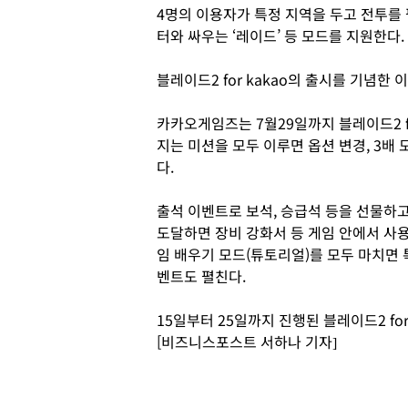
4명의 이용자가 특정 지역을 두고 전투를 
터와 싸우는 ‘레이드’ 등 모드를 지원한다.
블레이드2 for kakao의 출시를 기념한
카카오게임즈는 7월29일까지 블레이드2 fo
지는 미션을 모두 이루면 옵션 변경, 3배 
다.
출석 이벤트로 보석, 승급석 등을 선물하고
도달하면 장비 강화서 등 게임 안에서 사용
임 배우기 모드(튜토리얼)를 모두 마치면
벤트도 펼친다.
15일부터 25일까지 진행된 블레이드2 for
[비즈니스포스트 서하나 기자]