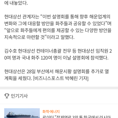
에 내놓았다.
현대상선 관계자는 “이번 설명회를 통해 향후 해운업계의
변화와 그에 대응할 방안을 화주들과 공유할 수 있었다”며
“앞으로 화주들에게 편의를 제공할 수 있는 다양한 방안을
지속적으로 마련할 것”이라고 말했다.
김수호 현대상선 컨테이너총괄 전무 등 현대상선 임직원 2
0여 명과 국내 화주 120여 명이 이날 설명회에 참석했다.
현대상선은 28일 부산에서 해운시황 설명회를 추가로 열
계획을 세웠다. [비즈니스포스트 박혜린 기자]
인기기사
화학·에너지
로이터 "정제연료 3만 톤 한국에서 러시아