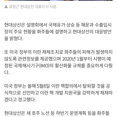
▲ 유창근 현대상선 대표이사 사장.
현대상선은 설명회에서 국제유가 상승 등 해운과 수출입시
장의 주요 현황을 화주들에 설명하고 현대상선의 대응방안
을 밝혔다.
또 미국 정부의 이란 제제조치로 화주들의 피해가 발생하지
않도록 관련정보를 제공했으며 2020년 1월부터 시행이 예
정된 국제해사기구(IMO)의 황산화물 규제를 중요하게 다뤘
다.
미국 정부는 올해 5월8일 이란 핵합의에서 탈퇴할 것을 공
식적으로 선언하고 이란 핵 개발 지원국을 강력하게 제재하
겠다고 경고했다.
현대상선은 새 호주 노선 등 하반기 운영계획 등을 화주들