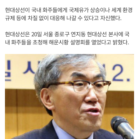
현대상선이 국내 화주들에게 국제유가 상승이나 세계 환경
규제 등에 차질 없이 대응해 나갈 수 있다고 자신했다.
현대상선은 20일 서울 종로구 연지동 현대상선 본사에 국
내 화주들을 초청해 해운시황 설명회를 열었다고 밝혔다.