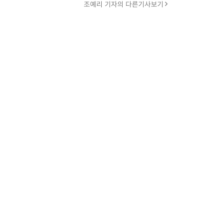
조예리 기자의 다른기사보기