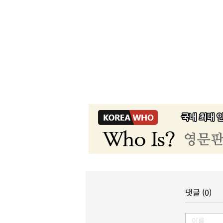
댓글 (0)