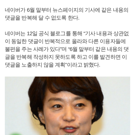
네이버가 6월 말부터 뉴스페이지의 기사에 같은 내용의
댓글을 반복해 달 수 없도록 한다.
네이버는 12일 공식 블로그를 통해 “기사 내용과 상관없
이 동일한 댓글이 반복적으로 올라와 다른 이용자들에
불편을 주는 사례가 있다”며 “6월 말부터 같은 내용의 댓
글을 반복해 작성하지 못하도록 하고 이를 발견하면 이
댓글을 노출하지 않을 계획”이라고 밝혔다.