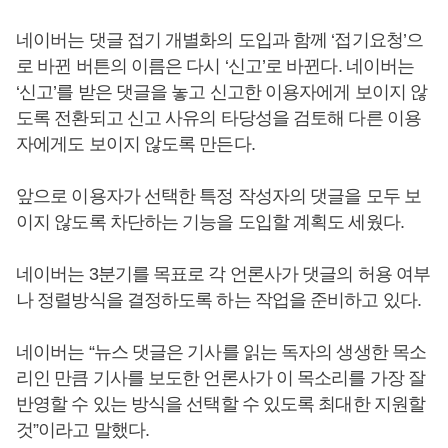
네이버는 댓글 접기 개별화의 도입과 함께 ‘접기요청’으
로 바뀐 버튼의 이름은 다시 ‘신고’로 바뀐다. 네이버는
‘신고’를 받은 댓글을 놓고 신고한 이용자에게 보이지 않
도록 전환되고 신고 사유의 타당성을 검토해 다른 이용
자에게도 보이지 않도록 만든다.
앞으로 이용자가 선택한 특정 작성자의 댓글을 모두 보
이지 않도록 차단하는 기능을 도입할 계획도 세웠다.
네이버는 3분기를 목표로 각 언론사가 댓글의 허용 여부
나 정렬방식을 결정하도록 하는 작업을 준비하고 있다.
네이버는 “뉴스 댓글은 기사를 읽는 독자의 생생한 목소
리인 만큼 기사를 보도한 언론사가 이 목소리를 가장 잘
반영할 수 있는 방식을 선택할 수 있도록 최대한 지원할
것”이라고 말했다.