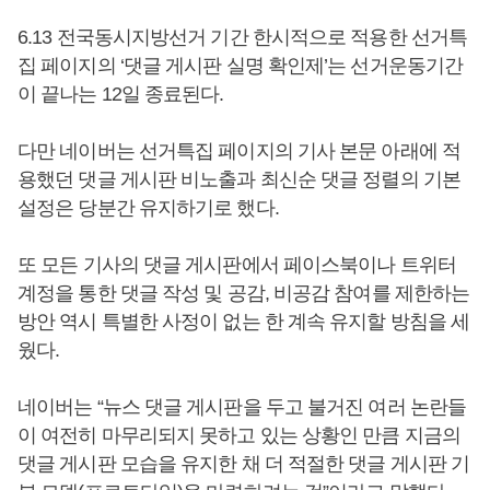
6.13 전국동시지방선거 기간 한시적으로 적용한 선거특
집 페이지의 ‘댓글 게시판 실명 확인제’는 선거운동기간
이 끝나는 12일 종료된다.
다만 네이버는 선거특집 페이지의 기사 본문 아래에 적
용했던 댓글 게시판 비노출과 최신순 댓글 정렬의 기본
설정은 당분간 유지하기로 했다.
또 모든 기사의 댓글 게시판에서 페이스북이나 트위터
계정을 통한 댓글 작성 및 공감, 비공감 참여를 제한하는
방안 역시 특별한 사정이 없는 한 계속 유지할 방침을 세
웠다.
네이버는 “뉴스 댓글 게시판을 두고 불거진 여러 논란들
이 여전히 마무리되지 못하고 있는 상황인 만큼 지금의
댓글 게시판 모습을 유지한 채 더 적절한 댓글 게시판 기