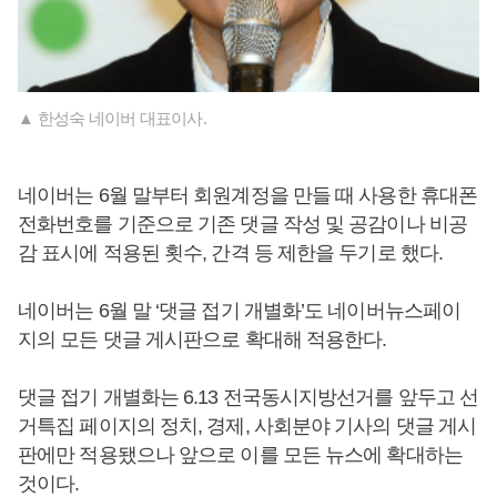
▲ 한성숙 네이버 대표이사.
네이버는 6월 말부터 회원계정을 만들 때 사용한 휴대폰
전화번호를 기준으로 기존 댓글 작성 및 공감이나 비공
감 표시에 적용된 횟수, 간격 등 제한을 두기로 했다.
네이버는 6월 말 ‘댓글 접기 개별화’도 네이버뉴스페이
지의 모든 댓글 게시판으로 확대해 적용한다.
댓글 접기 개별화는 6.13 전국동시지방선거를 앞두고 선
거특집 페이지의 정치, 경제, 사회분야 기사의 댓글 게시
판에만 적용됐으나 앞으로 이를 모든 뉴스에 확대하는
것이다.