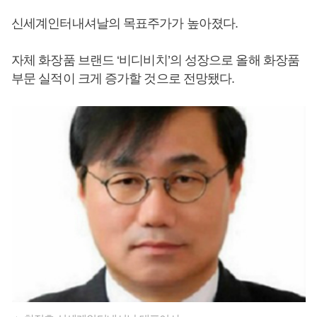
신세계인터내셔날의 목표주가가 높아졌다.
자체 화장품 브랜드 ‘비디비치’의 성장으로 올해 화장품
부문 실적이 크게 증가할 것으로 전망됐다.