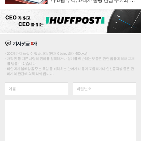
다 D램 부각, 고객사 물량 선점 수요의 '우
선순위'
기사댓글
0
개
200자까지 쓰실 수 있습니다. (현재 0 byte / 최대 400byte)
저작권 등 다른 사람의 권리를 침해하거나 명예를 훼손하는 댓글은 관련 법률에 의해 제재
를 받을 수 있습니다.
타인에게 불쾌감을 주는 욕설 등 비하하는 단어가 내용에 포함되거나 인신공격성 글은 관
리자의 판단에 의해 삭제 합니다.