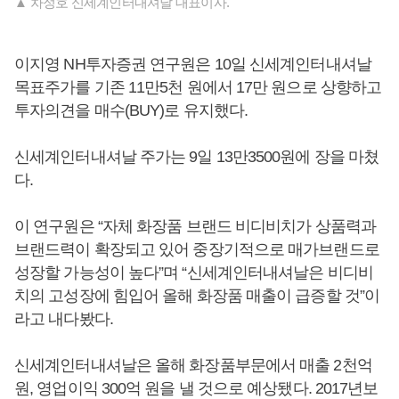
▲ 차정호 신세계인터내셔날 대표이사.
이지영 NH투자증권 연구원은 10일 신세계인터내셔날
목표주가를 기존 11만5천 원에서 17만 원으로 상향하고
투자의견을 매수(BUY)로 유지했다.
신세계인터내셔날 주가는 9일 13만3500원에 장을 마쳤
다.
이 연구원은 “자체 화장품 브랜드 비디비치가 상품력과
브랜드력이 확장되고 있어 중장기적으로 매가브랜드로
성장할 가능성이 높다”며 “신세계인터내셔날은 비디비
치의 고성장에 힘입어 올해 화장품 매출이 급증할 것”이
라고 내다봤다.
신세계인터내셔날은 올해 화장품부문에서 매출 2천억
원, 영업이익 300억 원을 낼 것으로 예상됐다. 2017년보