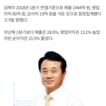
심텍이 2018년 1분기 연결기준으로 매출 2444억 원, 영업
이익 60억 원, 순이익 19억 원을 거둔 것으로 잠정집계됐다
고 9일 밝혔다.
지난해 1분기보다 매출은 28.0%, 영업이익은 13.1% 늘었
지만 순이익은 21.5% 줄었다.