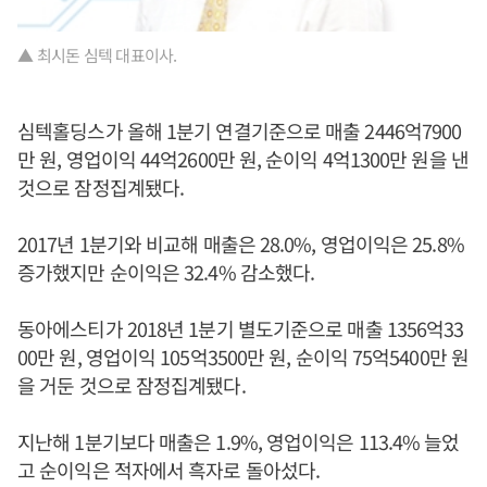
▲ 최시돈 심텍 대표이사.
심텍홀딩스가 올해 1분기 연결기준으로 매출 2446억7900
만 원, 영업이익 44억2600만 원, 순이익 4억1300만 원을 낸
것으로 잠정집계됐다.
2017년 1분기와 비교해 매출은 28.0%, 영업이익은 25.8%
증가했지만 순이익은 32.4% 감소했다.
동아에스티가 2018년 1분기 별도기준으로 매출 1356억33
00만 원, 영업이익 105억3500만 원, 순이익 75억5400만 원
을 거둔 것으로 잠정집계됐다.
지난해 1분기보다 매출은 1.9%, 영업이익은 113.4% 늘었
고 순이익은 적자에서 흑자로 돌아섰다.