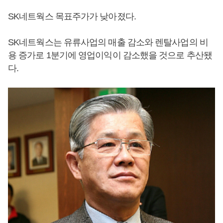
SK네트웍스 목표주가가 낮아졌다.
SK네트웍스는 유류사업의 매출 감소와 렌탈사업의 비
용 증가로 1분기에 영업이익이 감소했을 것으로 추산됐
다.