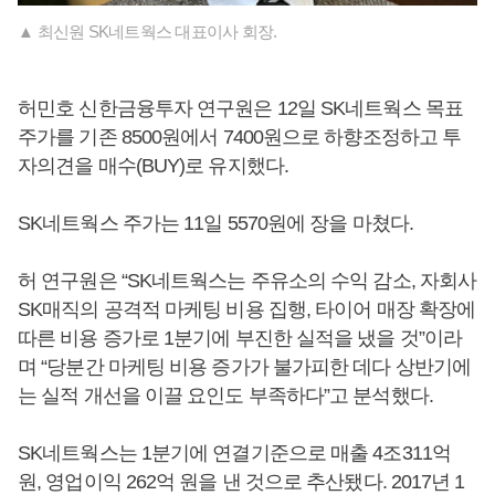
▲ 최신원 SK네트웍스 대표이사 회장.
허민호 신한금융투자 연구원은 12일 SK네트웍스 목표
주가를 기존 8500원에서 7400원으로 하향조정하고 투
자의견을 매수(BUY)로 유지했다.
SK네트웍스 주가는 11일 5570원에 장을 마쳤다.
허 연구원은 “SK네트웍스는 주유소의 수익 감소, 자회사
SK매직의 공격적 마케팅 비용 집행, 타이어 매장 확장에
따른 비용 증가로 1분기에 부진한 실적을 냈을 것”이라
며 “당분간 마케팅 비용 증가가 불가피한 데다 상반기에
는 실적 개선을 이끌 요인도 부족하다”고 분석했다.
SK네트웍스는 1분기에 연결기준으로 매출 4조311억
원, 영업이익 262억 원을 낸 것으로 추산됐다. 2017년 1