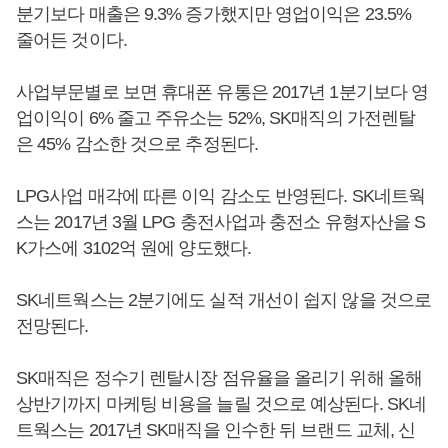
분기보다 매출은 9.3% 증가했지만 영업이익은 23.5%
줄어든 것이다.
사업부문별로 보면 휴대폰 유통은 2017년 1분기보다 영
업이익이 6% 줄고 주유소는 52%, SK매직의 가전렌탈
은 45% 감소한 것으로 추정된다.
LPG사업 매각에 따른 이익 감소도 반영된다. SK네트웍
스는 2017년 3월 LPG 충전사업과 충전소 유형자산을 S
K가스에 3102억 원에 양도했다.
SK네트웍스는 2분기에도 실적 개선이 쉽지 않을 것으로
전망된다.
SK매직은 정수기 렌탈시장 점유율을 올리기 위해 올해
상반기까지 마케팅 비용을 늘릴 것으로 예상된다. SK네
트웍스는 2017년 SK매직을 인수한 뒤 브랜드 교체, 신