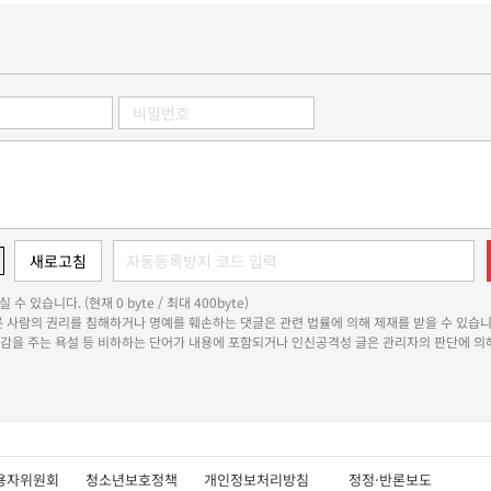
 수 있습니다. (현재 0 byte / 최대 400byte)
다른 사람의 권리를 침해하거나 명예를 훼손하는 댓글은 관련 법률에 의해 제재를 받을 수 있습니
쾌감을 주는 욕설 등 비하하는 단어가 내용에 포함되거나 인신공격성 글은 관리자의 판단에 의해
용자위원회
청소년보호정책
개인정보처리방침
정정·반론보도