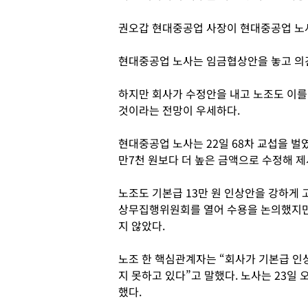
권오갑 현대중공업 사장이 현대중공업 노사
현대중공업 노사는 임금협상안을 놓고 의견
하지만 회사가 수정안을 내고 노조도 이를
것이라는 전망이 우세하다.
현대중공업 노사는 22일 68차 교섭을 벌
만7천 원보다 더 높은 금액으로 수정해 제
노조도 기본급 13만 원 인상안을 강하게 
상무집행위원회를 열어 수용을 논의했지만
지 않았다.
노조 한 핵심관계자는 “회사가 기본급 인
지 못하고 있다”고 말했다. 노사는 23일
했다.