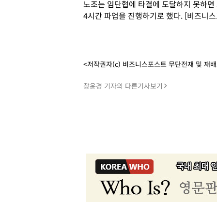
노조는 임단협에 타결에 도달하지 못하면 오
4시간 파업을 진행하기로 했다. [비즈니스
<저작권자(c) 비즈니스포스트 무단전재 및 재
장윤경 기자의 다른기사보기