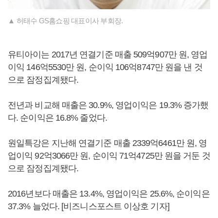
▲ 허태수 GS홈쇼핑 대표이사 부회장.
유티아이는 2017년 연결기준 매출 509억907만 원, 영업
이익 146억5530만 원, 순이익 106억8747만 원을 낸 것
으로 잠정집계됐다.
전년과 비교해 매출은 30.9%, 영업이익은 19.3% 증가했
다. 순이익은 16.8% 줄었다.
원일특강은 지난해 연결기준 매출 2339억6461만 원, 영
업이익 92억3066만 원, 순이익 71억4725만 원을 거둔 것
으로 잠정집계됐다.
2016년보다 매출은 13.4%, 영업이익은 25.6%, 순이익은
37.3% 늘었다. [비즈니스포스트 이상호 기자]